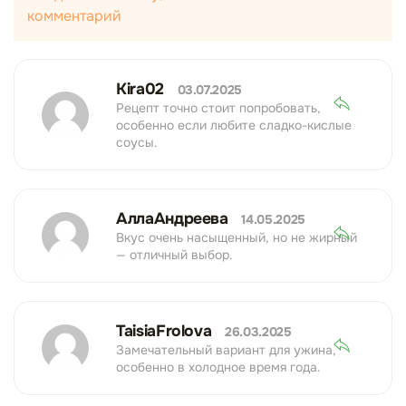
комментарий
Kira02
03.07.2025
Рецепт точно стоит попробовать,
особенно если любите сладко-кислые
соусы.
АллаАндреева
14.05.2025
Вкус очень насыщенный, но не жирный
— отличный выбор.
TaisiaFrolova
26.03.2025
Замечательный вариант для ужина,
особенно в холодное время года.