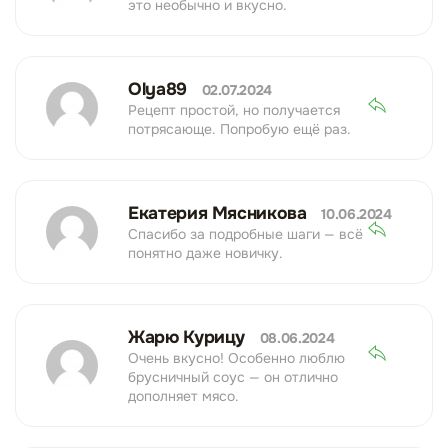
это необычно и вкусно.
Olya89
02.07.2024
Рецепт простой, но получается
потрясающе. Попробую ещё раз.
Екатерия Мясникова
10.06.2024
Спасибо за подробные шаги — всё
понятно даже новичку.
Жарю Курицу
08.06.2024
Очень вкусно! Особенно люблю
брусничный соус — он отлично
дополняет мясо.