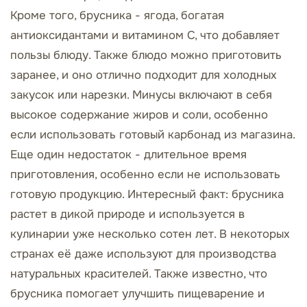
Кроме того, брусника - ягода, богатая
антиоксидантами и витамином C, что добавляет
пользы блюду. Также блюдо можно приготовить
заранее, и оно отлично подходит для холодных
закусок или нарезки. Минусы включают в себя
высокое содержание жиров и соли, особенно
если использовать готовый карбонад из магазина.
Еще один недостаток - длительное время
приготовления, особенно если не использовать
готовую продукцию. Интересный факт: брусника
растет в дикой природе и используется в
кулинарии уже несколько сотен лет. В некоторых
странах её даже используют для производства
натуральных красителей. Также известно, что
брусника помогает улучшить пищеварение и