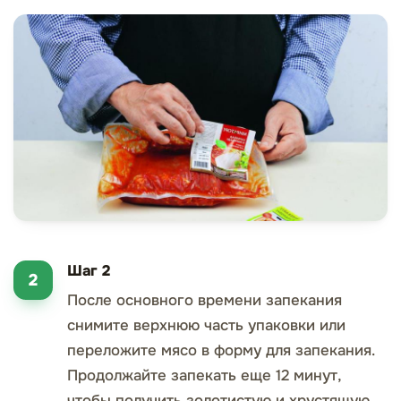
Шаг 2
После основного времени запекания
снимите верхнюю часть упаковки или
переложите мясо в форму для запекания.
Продолжайте запекать еще 12 минут,
чтобы получить золотистую и хрустящую