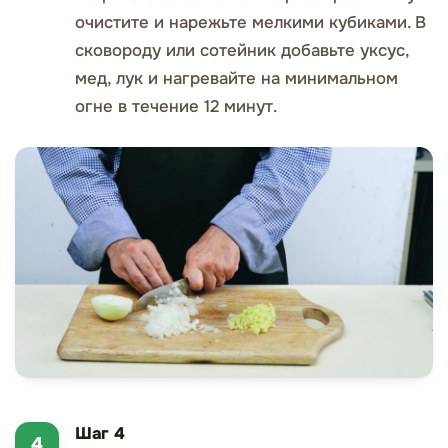
очистите и нарежьте мелкими кубиками. В
сковороду или сотейник добавьте уксус,
мед, лук и нагревайте на минимальном
огне в течение 12 минут.
Шаг 4