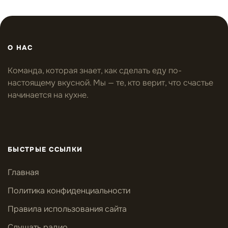
О НАС
Команда, которая знает, как сделать еду по-
настоящему вкусной. Мы — те, кто верит, что счастье
начинается на кухне.
БЫСТРЫЕ ССЫЛКИ
Главная
Политика конфиденциальности
Правила использования сайта
Слушать радио