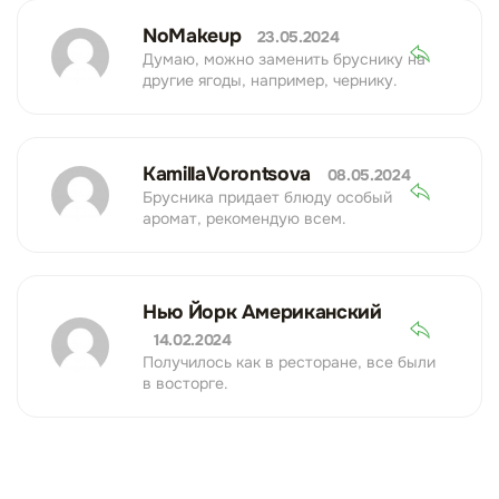
NoMakeup
23.05.2024
Думаю, можно заменить бруснику на
другие ягоды, например, чернику.
KamillaVorontsova
08.05.2024
Брусника придает блюду особый
аромат, рекомендую всем.
Нью Йорк Американский
14.02.2024
Получилось как в ресторане, все были
в восторге.