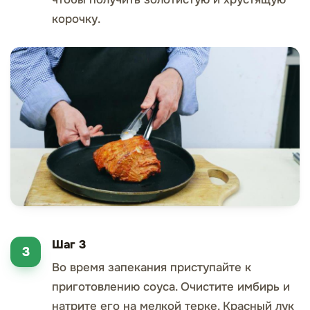
корочку.
Шаг 3
Во время запекания приступайте к
приготовлению соуса. Очистите имбирь и
натрите его на мелкой терке. Красный лук