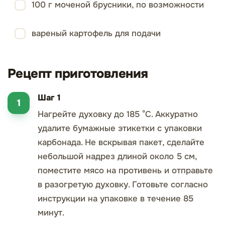
100 г моченой брусники, по возможности
вареный картофель для подачи
Рецепт приготовления
Шаг 1
Нагрейте духовку до 185 °C. Аккуратно
удалите бумажные этикетки с упаковки
карбонада. Не вскрывая пакет, сделайте
небольшой надрез длиной около 5 см,
поместите мясо на противень и отправьте
в разогретую духовку. Готовьте согласно
инструкции на упаковке в течение 85
минут.