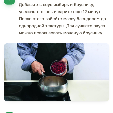
Добавьте в соус имбирь и бруснику,
увеличьте огонь и варите еще 12 минут.
После этого взбейте массу блендером до
однородной текстуры. Для лучшего вкуса
можно использовать моченую бруснику.