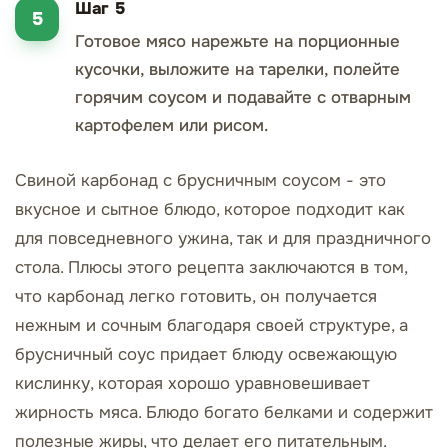
Шаг 5
Готовое мясо нарежьте на порционные
кусочки, выложите на тарелки, полейте
горячим соусом и подавайте с отварным
картофелем или рисом.
Свиной карбонад с брусничным соусом - это
вкусное и сытное блюдо, которое подходит как
для повседневного ужина, так и для праздничного
стола. Плюсы этого рецепта заключаются в том,
что карбонад легко готовить, он получается
нежным и сочным благодаря своей структуре, а
брусничный соус придает блюду освежающую
кислинку, которая хорошо уравновешивает
жирность мяса. Блюдо богато белками и содержит
полезные жиры, что делает его питательным.