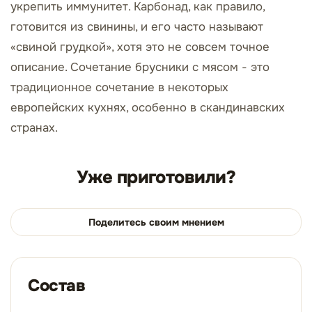
укрепить иммунитет. Карбонад, как правило,
готовится из свинины, и его часто называют
«свиной грудкой», хотя это не совсем точное
описание. Сочетание брусники с мясом - это
традиционное сочетание в некоторых
европейских кухнях, особенно в скандинавских
странах.
Уже приготовили?
Поделитесь своим мнением
Состав