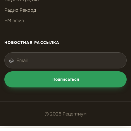
Радио Рекорд
FM эфир
НОВОСТНАЯ РАССЫЛКА
Подписаться
© 2026 Рецептиум