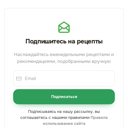
Подпишитесь на рецепты
Наслаждайтесь еженедельными рецептами и
рекомендациями, подобранными вручную
Подписаться
Подписываясь на нашу рассылку, вы
соглашаетесь с нашими правилами
Правила
использования сайта