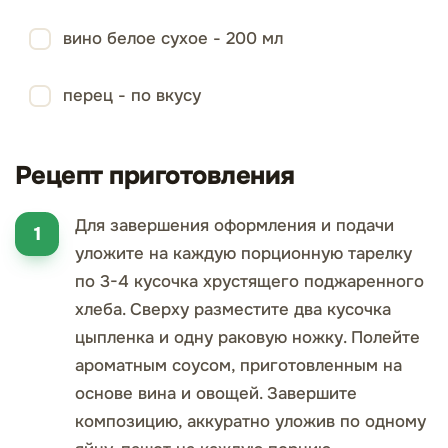
вино белое сухое - 200 мл
перец - по вкусу
Рецепт приготовления
Для завершения оформления и подачи
уложите на каждую порционную тарелку
по 3-4 кусочка хрустящего поджаренного
хлеба. Сверху разместите два кусочка
цыпленка и одну раковую ножку. Полейте
ароматным соусом, приготовленным на
основе вина и овощей. Завершите
композицию, аккуратно уложив по одному