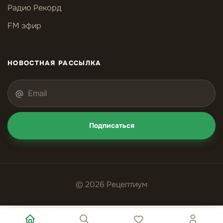
Радио Рекорд
FM эфир
НОВОСТНАЯ РАССЫЛКА
Подписаться
© 2026 Рецептиум