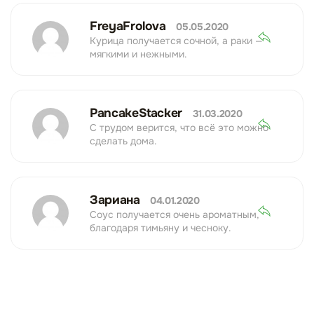
FreyaFrolova
05.05.2020
Курица получается сочной, а раки —
мягкими и нежными.
PancakeStacker
31.03.2020
С трудом верится, что всё это можно
сделать дома.
Зариана
04.01.2020
Соус получается очень ароматным,
благодаря тимьяну и чесноку.