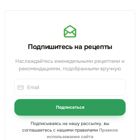
Подпишитесь на рецепты
Наслаждайтесь еженедельными рецептами и
рекомендациями, подобранными вручную
Подписаться
Подписываясь на нашу рассылку, вы
соглашаетесь с нашими правилами
Правила
использования сайта