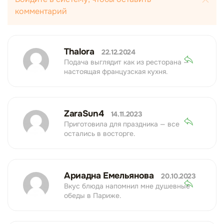
комментарий
Thalora
22.12.2024
Подача выглядит как из ресторана —
настоящая французская кухня.
ZaraSun4
14.11.2023
Приготовила для праздника — все
остались в восторге.
Ариадна Емельянова
20.10.2023
Вкус блюда напомнил мне душевные
обеды в Париже.