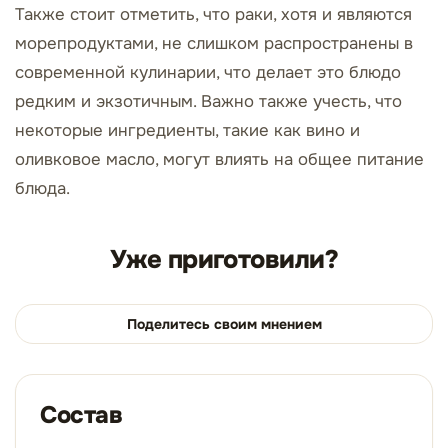
Также стоит отметить, что раки, хотя и являются
морепродуктами, не слишком распространены в
современной кулинарии, что делает это блюдо
редким и экзотичным. Важно также учесть, что
некоторые ингредиенты, такие как вино и
оливковое масло, могут влиять на общее питание
блюда.
Уже приготовили?
Поделитесь своим мнением
Состав