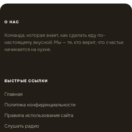
О НАС
Команда, которая знает, как сделать еду по-
настоящему вкусной. Мы — те, кто верит, что счастье
начинается на кухне.
БЫСТРЫЕ ССЫЛКИ
Главная
Политика конфиденциальности
Правила использования сайта
Слушать радио