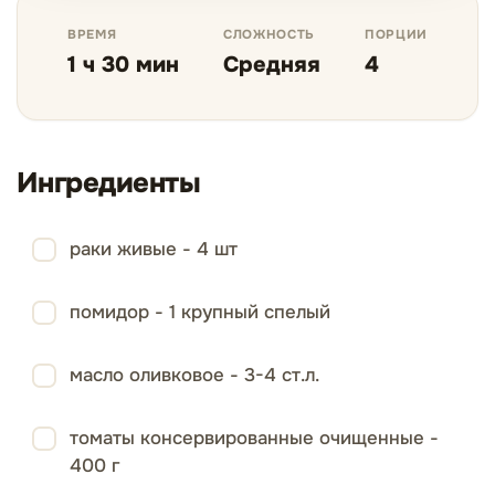
ВРЕМЯ
СЛОЖНОСТЬ
ПОРЦИИ
1 ч 30 мин
Средняя
4
Ингредиенты
раки живые - 4 шт
помидор - 1 крупный спелый
масло оливковое - 3-4 ст.л.
томаты консервированные очищенные -
400 г