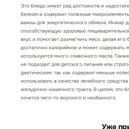
Это блюдо имеет ряд достоинств и недостатк
белком и содержит полезные микроэлементы,
важны для энергетического обмена. Инжир до
способствующую здоровью пищеварительной 
вкус и помогает размягчить мясо, делая его
достаточно калорийное и может содержать 
используется много сливочного масла. Также
не подходит для детского питания или строг
диетическим, так как содержит меньше холе
использовать в качестве лечебного средства 
желудочно-кишечного тракта. В целом, это б
хочется чего-то вкусного и необычного.
Уже пр