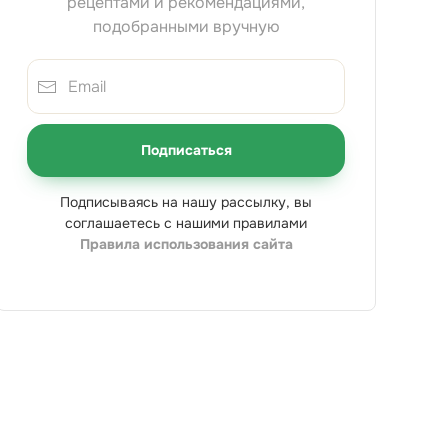
рецептами и рекомендациями,
подобранными вручную
Подписаться
Подписываясь на нашу рассылку, вы
соглашаетесь с нашими правилами
Правила использования сайта