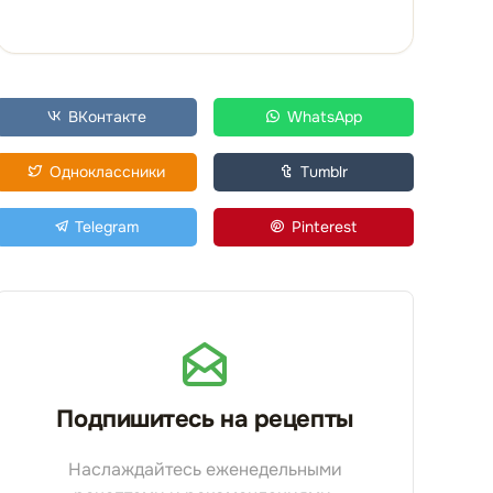
ВКонтакте
WhatsApp
Одноклассники
Tumblr
Telegram
Pinterest
Подпишитесь на рецепты
Наслаждайтесь еженедельными