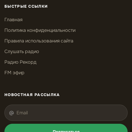
БЫСТРЫЕ ССЫЛКИ
Главная
Политика конфиденциальности
Правила использования сайта
Слушать радио
Радио Рекорд
FM эфир
НОВОСТНАЯ РАССЫЛКА
Подписаться