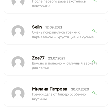
После первого раза захотелось
повторить!
Selin
12.09.2021
Очень понравились гренки с
пармезаном — хрустящие и вкусные.
Zoe77
23.07.2021
Вкусно и полезно — отличный вариант
для семьи.
Милана Петрова
30.07.2020
Гренки делают блюдо особенно
вкусным.