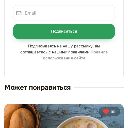
Подписаться
Подписываясь на нашу рассылку, вы
соглашаетесь с нашими правилами
Правила
использования сайта
Может понравиться
55