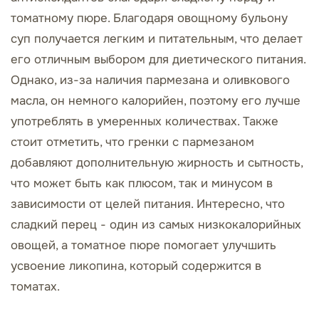
томатному пюре. Благодаря овощному бульону
суп получается легким и питательным, что делает
его отличным выбором для диетического питания.
Однако, из-за наличия пармезана и оливкового
масла, он немного калорийен, поэтому его лучше
употреблять в умеренных количествах. Также
стоит отметить, что гренки с пармезаном
добавляют дополнительную жирность и сытность,
что может быть как плюсом, так и минусом в
зависимости от целей питания. Интересно, что
сладкий перец - один из самых низкокалорийных
овощей, а томатное пюре помогает улучшить
усвоение ликопина, который содержится в
томатах.