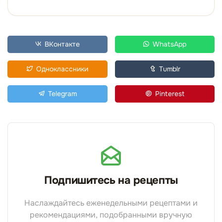
ВКонтакте
WhatsApp
Одноклассники
Tumblr
Telegram
Pinterest
Подпишитесь на рецепты
Наслаждайтесь еженедельными рецептами и
рекомендациями, подобранными вручную