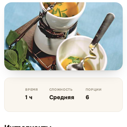
ВРЕМЯ
СЛОЖНОСТЬ
ПОРЦИИ
1 ч
Средняя
6