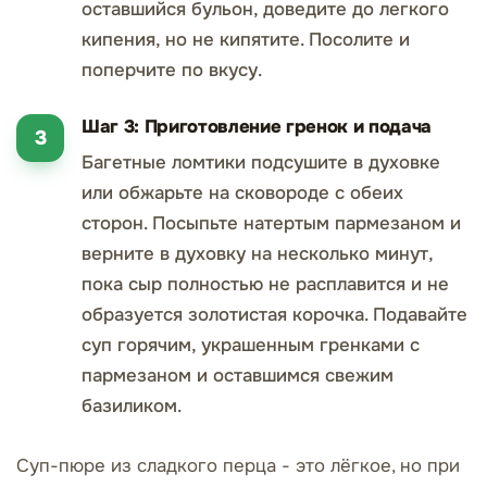
оставшийся бульон, доведите до легкого
кипения, но не кипятите. Посолите и
поперчите по вкусу.
Шаг 3: Приготовление гренок и подача
Багетные ломтики подсушите в духовке
или обжарьте на сковороде с обеих
сторон. Посыпьте натертым пармезаном и
верните в духовку на несколько минут,
пока сыр полностью не расплавится и не
образуется золотистая корочка. Подавайте
суп горячим, украшенным гренками с
пармезаном и оставшимся свежим
базиликом.
Суп-пюре из сладкого перца - это лёгкое, но при