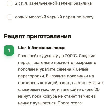
2 ст. л. измельченной зелени базилика
соль и молотый черный перец по вкусу
Рецепт приготовления
Шаг 1: Запекание перца
Разогрейте духовку до 200°С. Сладкие
перцы тщательно промойте, разрежьте
пополам и удалите семена и белые
перегородки. Выложите половинки на
противень кожицей вверх, слегка смажьте
оливковым маслом и запекайте около 20
минут, пока кожура не станет темной и
начнет пузыриться. После этого