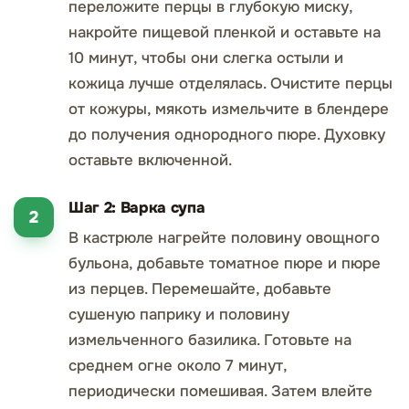
переложите перцы в глубокую миску,
накройте пищевой пленкой и оставьте на
10 минут, чтобы они слегка остыли и
кожица лучше отделялась. Очистите перцы
от кожуры, мякоть измельчите в блендере
до получения однородного пюре. Духовку
оставьте включенной.
Шаг 2: Варка супа
В кастрюле нагрейте половину овощного
бульона, добавьте томатное пюре и пюре
из перцев. Перемешайте, добавьте
сушеную паприку и половину
измельченного базилика. Готовьте на
среднем огне около 7 минут,
периодически помешивая. Затем влейте