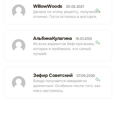
WillowWoods
20.02.2021
Делала по этому рецепту, получилось
отлично. Гости остались в восторге.
АльбинаКулагина
16.01.2021
Из всех вариантов бефстроганова,
которые я пробовала, это самый
лучший.
Зефир Советский
07.09.2020
Блюдо получается невероятно
ароматным. Особенно после того, как
мясо настоялось.