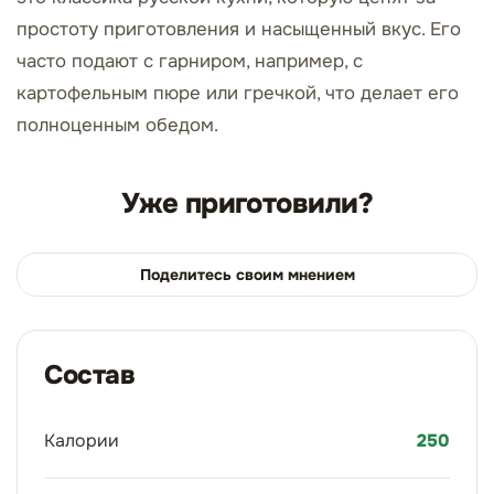
простоту приготовления и насыщенный вкус. Его
часто подают с гарниром, например, с
картофельным пюре или гречкой, что делает его
полноценным обедом.
Уже приготовили?
Поделитесь своим мнением
Состав
Калории
250