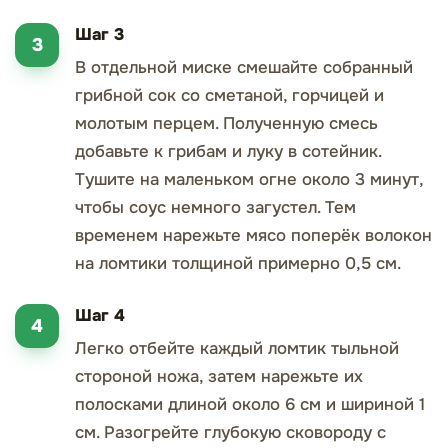
Шаг 3
В отдельной миске смешайте собранный
грибной сок со сметаной, горчицей и
молотым перцем. Полученную смесь
добавьте к грибам и луку в сотейник.
Тушите на маленьком огне около 3 минут,
чтобы соус немного загустел. Тем
временем нарежьте мясо поперёк волокон
на ломтики толщиной примерно 0,5 см.
Шаг 4
Легко отбейте каждый ломтик тыльной
стороной ножа, затем нарежьте их
полосками длиной около 6 см и шириной 1
см. Разогрейте глубокую сковороду с