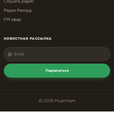
Слушать радио
Радио Рекорд
FM эфир
НОВОСТНАЯ РАССЫЛКА
Подписаться
© 2026 Рецептиум