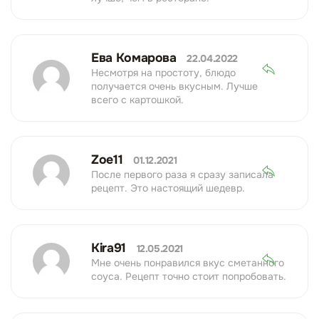
Ева Комарова
22.04.2022
Несмотря на простоту, блюдо
получается очень вкусным. Лучше
всего с картошкой.
Zoe11
01.12.2021
После первого раза я сразу записала
рецепт. Это настоящий шедевр.
Kira91
12.05.2021
Мне очень понравился вкус сметанного
соуса. Рецепт точно стоит попробовать.