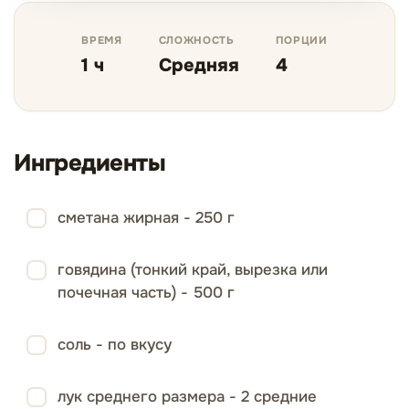
ВРЕМЯ
СЛОЖНОСТЬ
ПОРЦИИ
1 ч
Средняя
4
Ингредиенты
сметана жирная - 250 г
говядина (тонкий край, вырезка или
почечная часть) - 500 г
соль - по вкусу
лук среднего размера - 2 средние