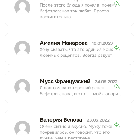
После этого блюда я поняла, почему
бефстроганов так любят. Просто
восхитительно.
Амалия Макарова
19.01.2023
Хочу сказать, что это один из моих
любимых рецептов. Всегда радует.
Мусс Французский
24.09.2022
Я долго искала хороший рецепт
бефстроганова, и этот — мой фаворит.
Валерия Белова
23.05.2022
Очень сытно и вкусно. Мужу тоже
понравилось, он говорит, что это
лучше, чем в ресторане.