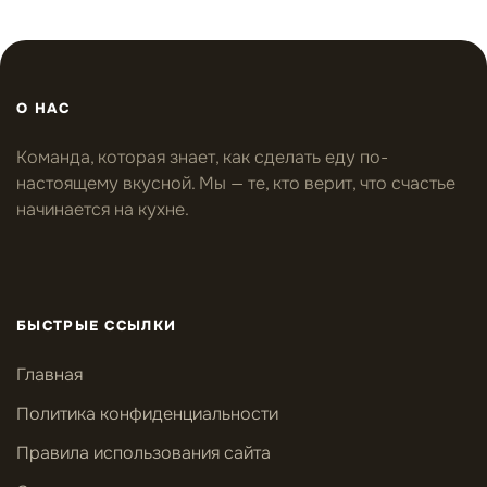
О НАС
Команда, которая знает, как сделать еду по-
настоящему вкусной. Мы — те, кто верит, что счастье
начинается на кухне.
БЫСТРЫЕ ССЫЛКИ
Главная
Политика конфиденциальности
Правила использования сайта