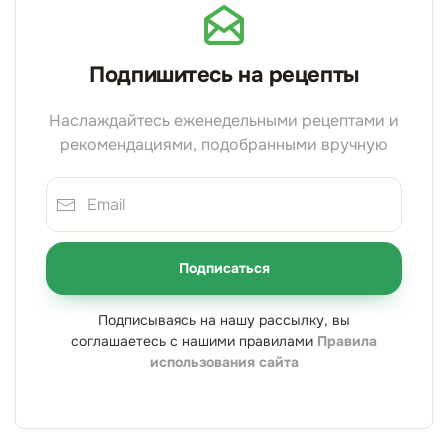
Подпишитесь на рецепты
Наслаждайтесь еженедельными рецептами и
рекомендациями, подобранными вручную
Подписаться
Подписываясь на нашу рассылку, вы
соглашаетесь с нашими правилами
Правила
использования сайта