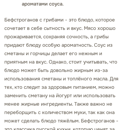
ароматами соуса.
Бефстроганов с грибами - это блюдо, которое
сочетает в себе сытность и вкус. Мясо хорошо
прожаривается, сохраняя сочность, а грибы
придают блюду особую ароматность. Соус из
сметаны и горчицы делает его нежным и
приятным на вкус. Однако, стоит учитывать, что
блюдо может быть довольно жирным из-за
использования сметаны и топлёного масла. Для
тех, кто следит за здоровым питанием, можно
заменить сметану на йогурт или использовать
менее жирные ингредиенты. Также важно не
переборщить с количеством муки, так как она
может сделать блюдо тяжёлым. Бефстроганов -
это классика русской кухни, которую ценят за