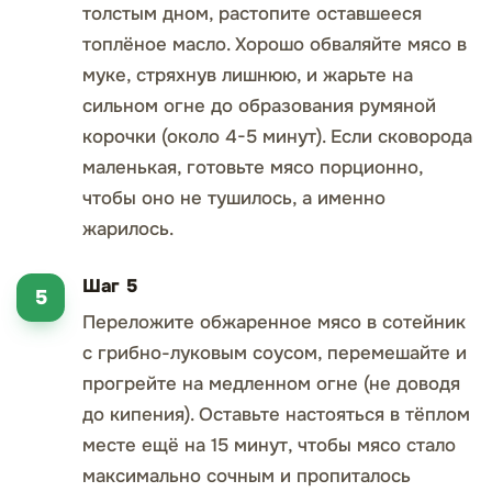
толстым дном, растопите оставшееся
топлёное масло. Хорошо обваляйте мясо в
муке, стряхнув лишнюю, и жарьте на
сильном огне до образования румяной
корочки (около 4-5 минут). Если сковорода
маленькая, готовьте мясо порционно,
чтобы оно не тушилось, а именно
жарилось.
Шаг 5
Переложите обжаренное мясо в сотейник
с грибно-луковым соусом, перемешайте и
прогрейте на медленном огне (не доводя
до кипения). Оставьте настояться в тёплом
месте ещё на 15 минут, чтобы мясо стало
максимально сочным и пропиталось