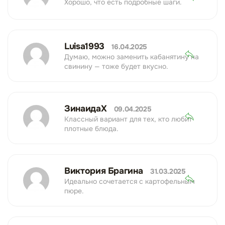
Хорошо, что есть подробные шаги.
Luisa1993
16.04.2025
Думаю, можно заменить кабанятину на
свинину — тоже будет вкусно.
ЗинаидаХ
09.04.2025
Классный вариант для тех, кто любит
плотные блюда.
Виктория Брагина
31.03.2025
Идеально сочетается с картофельным
пюре.