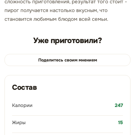
сложность приготовления, результат того стоит -
пирог получается настолько вкусным, что
становится любимым блюдом всей семьи.
Уже приготовили?
Поделитесь своим мнением
Состав
Калории
247
Жиры
15