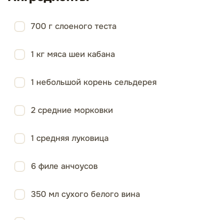
700 г слоеного теста
1 кг мяса шеи кабана
1 небольшой корень сельдерея
2 средние морковки
1 средняя луковица
6 филе анчоусов
350 мл сухого белого вина