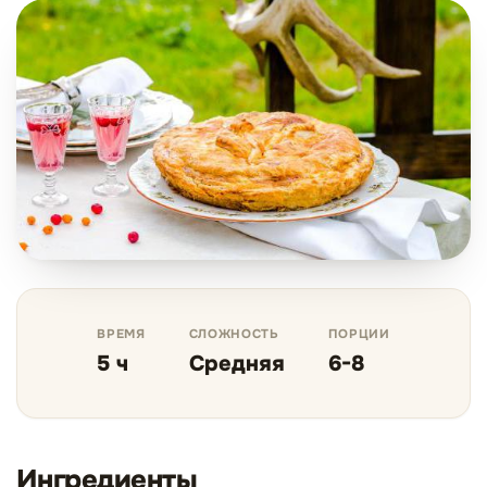
ВРЕМЯ
СЛОЖНОСТЬ
ПОРЦИИ
5 ч
Средняя
6-8
Ингредиенты