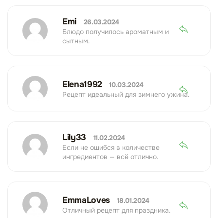
Emi
26.03.2024
Блюдо получилось ароматным и
сытным.
Elena1992
10.03.2024
Рецепт идеальный для зимнего ужина.
Lily33
11.02.2024
Если не ошибся в количестве
ингредиентов — всё отлично.
EmmaLoves
18.01.2024
Отличный рецепт для праздника.