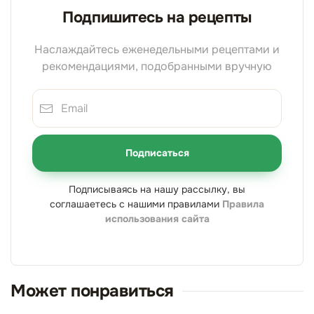
Подпишитесь на рецепты
Наслаждайтесь еженедельными рецептами и
рекомендациями, подобранными вручную
Подписаться
Подписываясь на нашу рассылку, вы
соглашаетесь с нашими правилами
Правила
использования сайта
Может понравиться