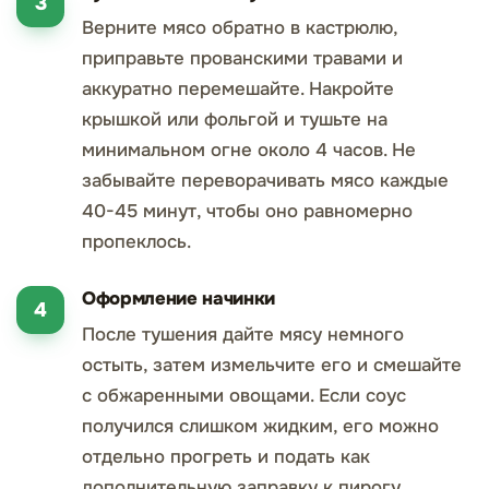
Верните мясо обратно в кастрюлю,
приправьте прованскими травами и
аккуратно перемешайте. Накройте
крышкой или фольгой и тушьте на
минимальном огне около 4 часов. Не
забывайте переворачивать мясо каждые
40-45 минут, чтобы оно равномерно
пропеклось.
Оформление начинки
После тушения дайте мясу немного
остыть, затем измельчите его и смешайте
с обжаренными овощами. Если соус
получился слишком жидким, его можно
отдельно прогреть и подать как
дополнительную заправку к пирогу.