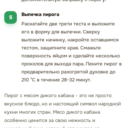
Выпечка пирога
Раскатайте две трети теста и выложите
его в форму для выпечки. Сверху
выложите начинку, накройте оставшимся
тестом, защипните края. Смажьте
поверхность яйцом и сделайте несколько
проколов для выхода пара. Пеките пирог в
предварительно разогретой духовке до
210 °С в течение 28-32 минут.
Пирог с мясом дикого кабана - это не просто
вкусное блюдо, но и настоящий символ народной
кухни многих стран. Мясо дикого кабана
особенно ценится за свою нежность и