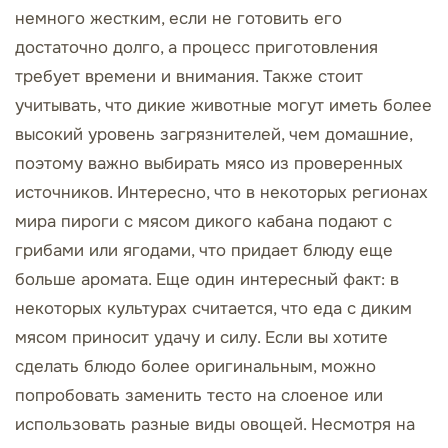
немного жестким, если не готовить его
достаточно долго, а процесс приготовления
требует времени и внимания. Также стоит
учитывать, что дикие животные могут иметь более
высокий уровень загрязнителей, чем домашние,
поэтому важно выбирать мясо из проверенных
источников. Интересно, что в некоторых регионах
мира пироги с мясом дикого кабана подают с
грибами или ягодами, что придает блюду еще
больше аромата. Еще один интересный факт: в
некоторых культурах считается, что еда с диким
мясом приносит удачу и силу. Если вы хотите
сделать блюдо более оригинальным, можно
попробовать заменить тесто на слоеное или
использовать разные виды овощей. Несмотря на