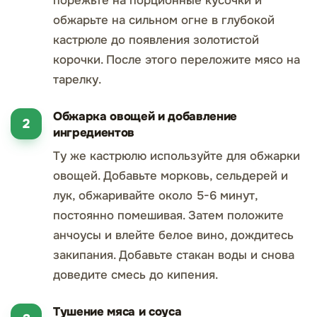
порежьте на порционные кусочки и
обжарьте на сильном огне в глубокой
кастрюле до появления золотистой
корочки. После этого переложите мясо на
тарелку.
Обжарка овощей и добавление
ингредиентов
Ту же кастрюлю используйте для обжарки
овощей. Добавьте морковь, сельдерей и
лук, обжаривайте около 5-6 минут,
постоянно помешивая. Затем положите
анчоусы и влейте белое вино, дождитесь
закипания. Добавьте стакан воды и снова
доведите смесь до кипения.
Тушение мяса и соуса