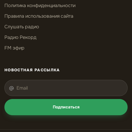
Политика конфиденциальности
Правила использования сайта
Слушать радио
Радио Рекорд
FM эфир
НОВОСТНАЯ РАССЫЛКА
Подписаться