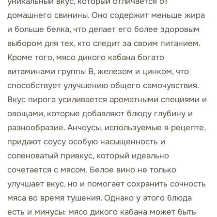
уникальный вкус, который отличается от
домашнего свинины. Оно содержит меньше жира
и больше белка, что делает его более здоровым
выбором для тех, кто следит за своим питанием.
Кроме того, мясо дикого кабана богато
витаминами группы B, железом и цинком, что
способствует улучшению общего самочувствия.
Вкус пирога усиливается ароматными специями и
овощами, которые добавляют блюду глубину и
разнообразие. Анчоусы, используемые в рецепте,
придают соусу особую насыщенность и
соленоватый привкус, который идеально
сочетается с мясом. Белое вино не только
улучшает вкус, но и помогает сохранить сочность
мяса во время тушения. Однако у этого блюда
есть и минусы: мясо дикого кабана может быть