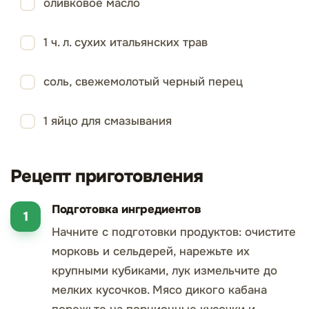
оливковое масло
1 ч. л. сухих итальянских трав
соль, свежемолотый черный перец
1 яйцо для смазывания
Рецепт приготовления
Подготовка ингредиентов
Начните с подготовки продуктов: очистите
морковь и сельдерей, нарежьте их
крупными кубиками, лук измельчите до
мелких кусочков. Мясо дикого кабана