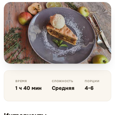
ВРЕМЯ
СЛОЖНОСТЬ
ПОРЦИИ
1 ч 40 мин
Средняя
4-6