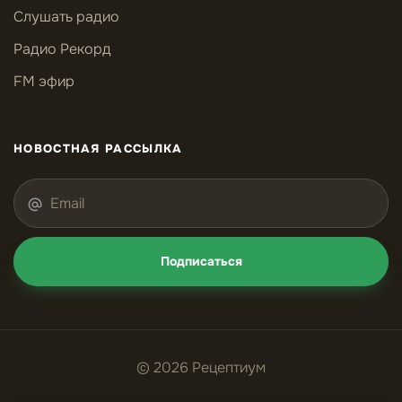
Слушать радио
Радио Рекорд
FM эфир
НОВОСТНАЯ РАССЫЛКА
Подписаться
© 2026 Рецептиум