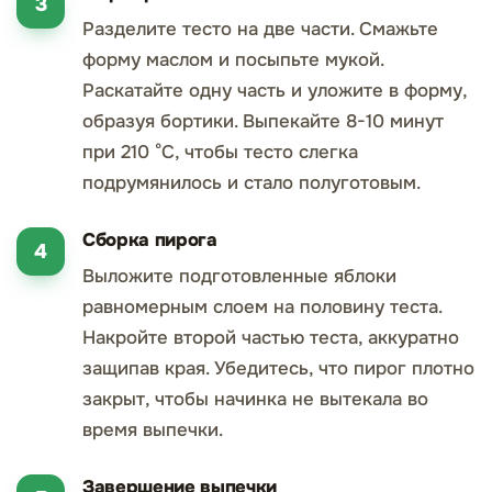
Разделите тесто на две части. Смажьте
форму маслом и посыпьте мукой.
Раскатайте одну часть и уложите в форму,
образуя бортики. Выпекайте 8-10 минут
при 210 °C, чтобы тесто слегка
подрумянилось и стало полуготовым.
Сборка пирога
Выложите подготовленные яблоки
равномерным слоем на половину теста.
Накройте второй частью теста, аккуратно
защипав края. Убедитесь, что пирог плотно
закрыт, чтобы начинка не вытекала во
время выпечки.
Завершение выпечки