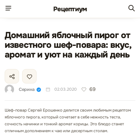
Рецепт
иум
Домашний яблочный пирог от
известного шеф-повара: вкус,
аромат и уют на каждый день
69
Серина
02.03.2020
Шеф-повар Сергей Ерошенко делится своим любимым рецептом
яблочного пирога, который сочетает в себе нежность теста,
сочность начинки и тонкий аромат корицы. Это блюдо станет
отличным дополнением к чаю или десертным столам.