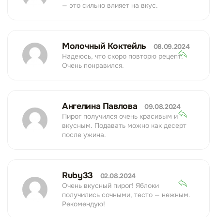
— это сильно влияет на вкус.
Молочный Коктейль
08.09.2024
Надеюсь, что скоро повторю рецепт.
Очень понравился.
Ангелина Павлова
09.08.2024
Пирог получился очень красивым и
вкусным. Подавать можно как десерт
после ужина.
Ruby33
02.08.2024
Очень вкусный пирог! Яблоки
получились сочными, тесто — нежным.
Рекомендую!