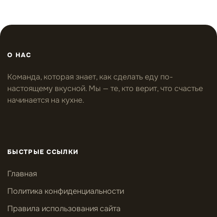
О НАС
Команда, которая знает, как сделать еду по-
настоящему вкусной. Мы — те, кто верит, что счастье
начинается на кухне.
БЫСТРЫЕ ССЫЛКИ
Главная
Политика конфиденциальности
Правила использования сайта