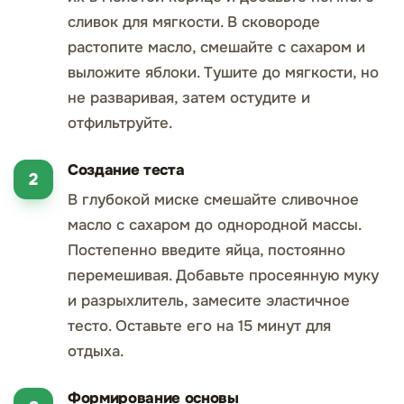
сливок для мягкости. В сковороде
растопите масло, смешайте с сахаром и
выложите яблоки. Тушите до мягкости, но
не разваривая, затем остудите и
отфильтруйте.
Создание теста
В глубокой миске смешайте сливочное
масло с сахаром до однородной массы.
Постепенно введите яйца, постоянно
перемешивая. Добавьте просеянную муку
и разрыхлитель, замесите эластичное
тесто. Оставьте его на 15 минут для
отдыха.
Формирование основы