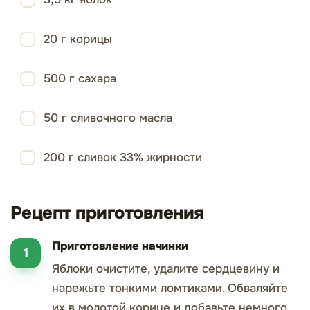
20 г корицы
500 г сахара
50 г сливочного масла
200 г сливок 33% жирности
Рецепт приготовления
Приготовление начинки
Яблоки очистите, удалите сердцевину и
нарежьте тонкими ломтиками. Обваляйте
их в молотой корице и добавьте немного