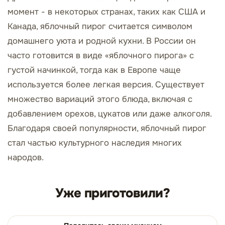
момент - в некоторых странах, таких как США и
Канада, яблочный пирог считается символом
домашнего уюта и родной кухни. В России он
часто готовится в виде «яблочного пирога» с
густой начинкой, тогда как в Европе чаще
используется более легкая версия. Существует
множество вариаций этого блюда, включая с
добавлением орехов, цукатов или даже алкоголя.
Благодаря своей популярности, яблочный пирог
стал частью культурного наследия многих
народов.
Уже приготовили?