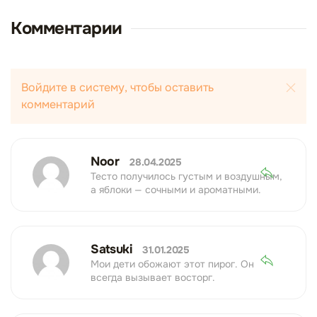
Комментарии
Войдите в систему, чтобы оставить
комментарий
Noor
28.04.2025
Тесто получилось густым и воздушным,
а яблоки — сочными и ароматными.
Satsuki
31.01.2025
Мои дети обожают этот пирог. Он
всегда вызывает восторг.