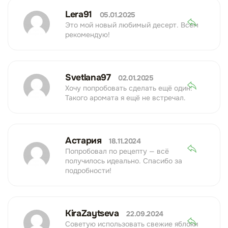
Lera91
05.01.2025
Это мой новый любимый десерт. Всем
рекомендую!
Svetlana97
02.01.2025
Хочу попробовать сделать ещё один.
Такого аромата я ещё не встречал.
Астария
18.11.2024
Попробовал по рецепту — всё
получилось идеально. Спасибо за
подробности!
KiraZaytseva
22.09.2024
Советую использовать свежие яблоки