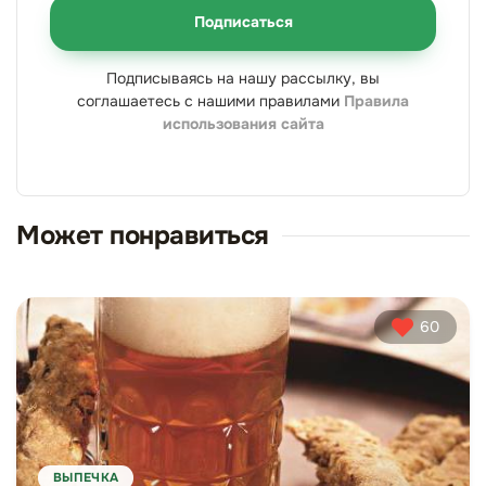
Подписаться
Подписываясь на нашу рассылку, вы
соглашаетесь с нашими правилами
Правила
использования сайта
Может понравиться
60
ВЫПЕЧКА