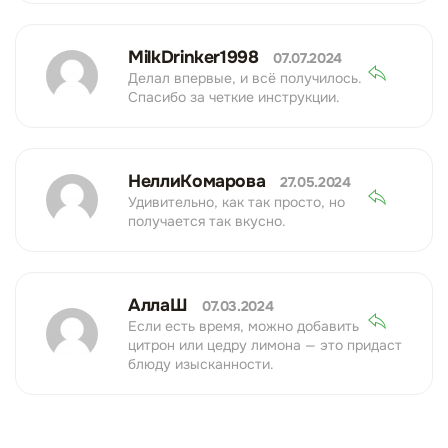
MilkDrinker1998
07.07.2024
Делал впервые, и всё получилось.
Спасибо за четкие инструкции.
НеллиКомарова
27.05.2024
Удивительно, как так просто, но
получается так вкусно.
АллаШ
07.03.2024
Если есть время, можно добавить
цитрон или цедру лимона — это придаст
блюду изысканности.