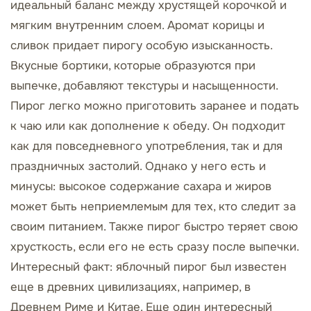
идеальный баланс между хрустящей корочкой и
мягким внутренним слоем. Аромат корицы и
сливок придает пирогу особую изысканность.
Вкусные бортики, которые образуются при
выпечке, добавляют текстуры и насыщенности.
Пирог легко можно приготовить заранее и подать
к чаю или как дополнение к обеду. Он подходит
как для повседневного употребления, так и для
праздничных застолий. Однако у него есть и
минусы: высокое содержание сахара и жиров
может быть неприемлемым для тех, кто следит за
своим питанием. Также пирог быстро теряет свою
хрусткость, если его не есть сразу после выпечки.
Интересный факт: яблочный пирог был известен
еще в древних цивилизациях, например, в
Древнем Риме и Китае. Еще один интересный