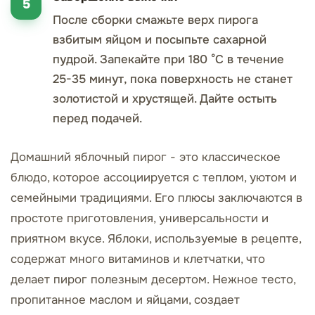
После сборки смажьте верх пирога
взбитым яйцом и посыпьте сахарной
пудрой. Запекайте при 180 °C в течение
25-35 минут, пока поверхность не станет
золотистой и хрустящей. Дайте остыть
перед подачей.
Домашний яблочный пирог - это классическое
блюдо, которое ассоциируется с теплом, уютом и
семейными традициями. Его плюсы заключаются в
простоте приготовления, универсальности и
приятном вкусе. Яблоки, используемые в рецепте,
содержат много витаминов и клетчатки, что
делает пирог полезным десертом. Нежное тесто,
пропитанное маслом и яйцами, создает