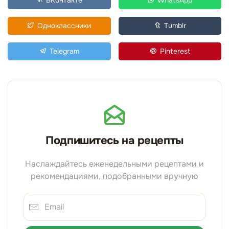
ВКонтакте
WhatsApp
Одноклассники
Tumblr
Telegram
Pinterest
Подпишитесь на рецепты
Наслаждайтесь еженедельными рецептами и
рекомендациями, подобранными вручную