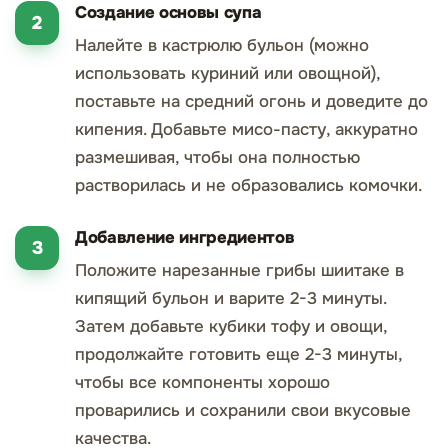
Создание основы супа
Налейте в кастрюлю бульон (можно
использовать куриний или овощной),
поставьте на средний огонь и доведите до
кипения. Добавьте мисо-пасту, аккуратно
размешивая, чтобы она полностью
растворилась и не образовались комочки.
Добавление ингредиентов
Положите нарезанные грибы шиитаке в
кипящий бульон и варите 2-3 минуты.
Затем добавьте кубики тофу и овощи,
продолжайте готовить еще 2-3 минуты,
чтобы все компоненты хорошо
проварились и сохранили свои вкусовые
качества.