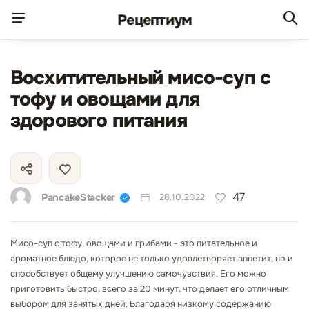
Рецепт
иум
Восхитительный мисо-суп с
тофу и овощами для
здорового питания
47
PancakeStacker
28.10.2022
Мисо-суп с тофу, овощами и грибами - это питательное и
ароматное блюдо, которое не только удовлетворяет аппетит, но и
способствует общему улучшению самочувствия. Его можно
приготовить быстро, всего за 20 минут, что делает его отличным
выбором для занятых дней. Благодаря низкому содержанию