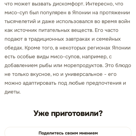
что может вызвать дискомфорт. Интересно, что
мисо-суп был популярен в Японии на протяжении
тысячелетий и даже использовался во время войн
как источник питательных веществ. Его часто
подают в традиционных завтраках и семейных
обедах. Кроме того, в некоторых регионах Японии
есть особые виды мисо-супов, например, с
добавлением рыбы или морепродуктов. Это блюдо
не только вкусное, но и универсальное - его
можно адаптировать под любые предпочтения и
диеты.
Уже приготовили?
Поделитесь своим мнением