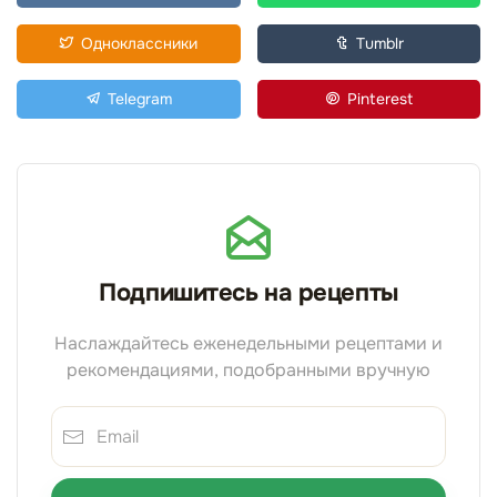
Одноклассники
Tumblr
Telegram
Pinterest
Подпишитесь на рецепты
Наслаждайтесь еженедельными рецептами и
рекомендациями, подобранными вручную