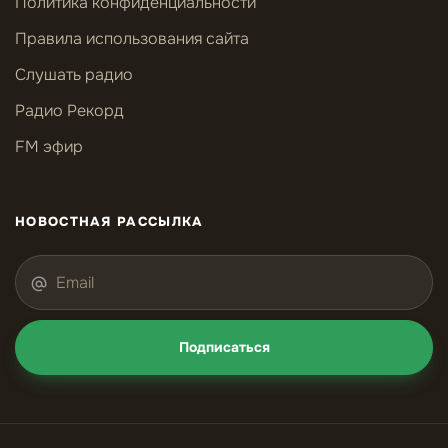
Политика конфиденциальности
Правила использования сайта
Слушать радио
Радио Рекорд
FM эфир
НОВОСТНАЯ РАССЫЛКА
Подписаться