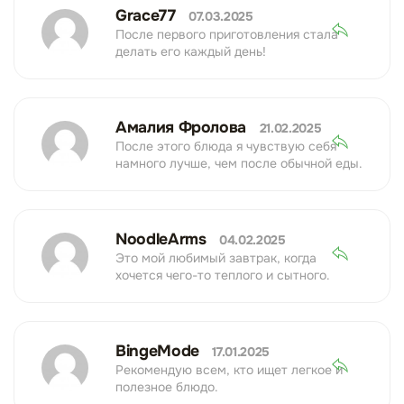
Grace77
07.03.2025
После первого приготовления стала
делать его каждый день!
Амалия Фролова
21.02.2025
После этого блюда я чувствую себя
намного лучше, чем после обычной еды.
NoodleArms
04.02.2025
Это мой любимый завтрак, когда
хочется чего-то теплого и сытного.
BingeMode
17.01.2025
Рекомендую всем, кто ищет легкое и
полезное блюдо.