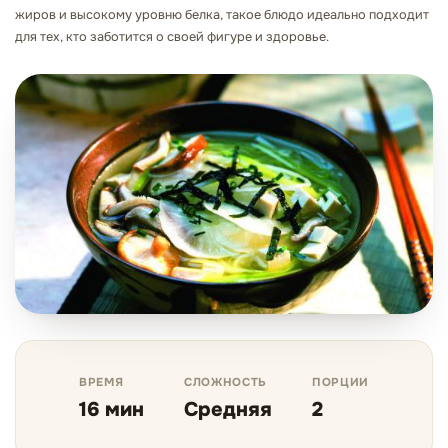
жиров и высокому уровню белка, такое блюдо идеально подходит
для тех, кто заботится о своей фигуре и здоровье.
ВРЕМЯ
СЛОЖНОСТЬ
ПОРЦИИ
16 мин
Средняя
2