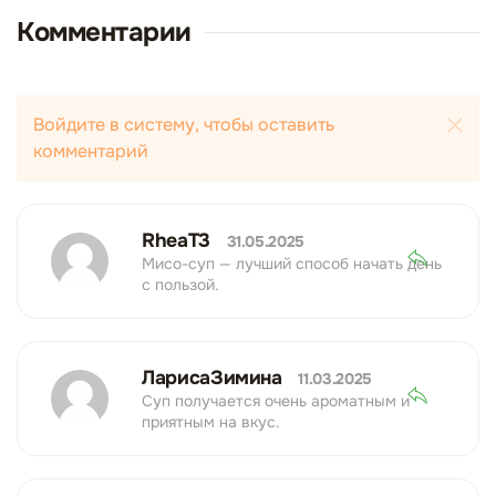
Комментарии
Войдите в систему, чтобы оставить
комментарий
RheaT3
31.05.2025
Мисо-суп — лучший способ начать день
с пользой.
ЛарисаЗимина
11.03.2025
Суп получается очень ароматным и
приятным на вкус.