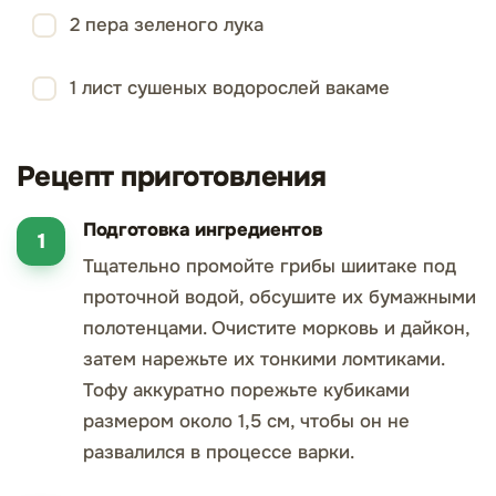
2 пера зеленого лука
1 лист сушеных водорослей вакаме
Рецепт приготовления
Подготовка ингредиентов
Тщательно промойте грибы шиитаке под
проточной водой, обсушите их бумажными
полотенцами. Очистите морковь и дайкон,
затем нарежьте их тонкими ломтиками.
Тофу аккуратно порежьте кубиками
размером около 1,5 см, чтобы он не
развалился в процессе варки.