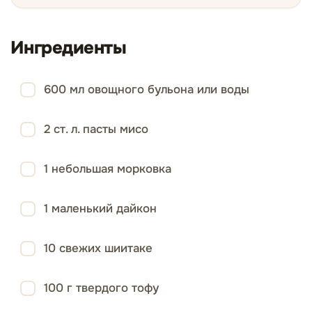
Ингредиенты
600 мл овощного бульона или воды
2 ст. л. пасты мисо
1 небольшая морковка
1 маленький дайкон
10 свежих шиитаке
100 г твердого тофу