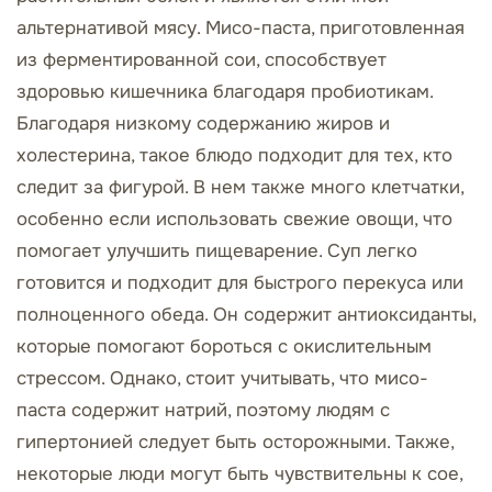
альтернативой мясу. Мисо-паста, приготовленная
из ферментированной сои, способствует
здоровью кишечника благодаря пробиотикам.
Благодаря низкому содержанию жиров и
холестерина, такое блюдо подходит для тех, кто
следит за фигурой. В нем также много клетчатки,
особенно если использовать свежие овощи, что
помогает улучшить пищеварение. Суп легко
готовится и подходит для быстрого перекуса или
полноценного обеда. Он содержит антиоксиданты,
которые помогают бороться с окислительным
стрессом. Однако, стоит учитывать, что мисо-
паста содержит натрий, поэтому людям с
гипертонией следует быть осторожными. Также,
некоторые люди могут быть чувствительны к сое,