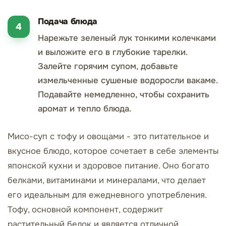
Подача блюда
Нарежьте зеленый лук тонкими колечками
и выложите его в глубокие тарелки.
Залейте горячим супом, добавьте
измельченные сушеные водоросли вакаме.
Подавайте немедленно, чтобы сохранить
аромат и тепло блюда.
Мисо-суп с тофу и овощами - это питательное и
вкусное блюдо, которое сочетает в себе элементы
японской кухни и здоровое питание. Оно богато
белками, витаминами и минералами, что делает
его идеальным для ежедневного употребления.
Тофу, основной компонент, содержит
растительный белок и является отличной