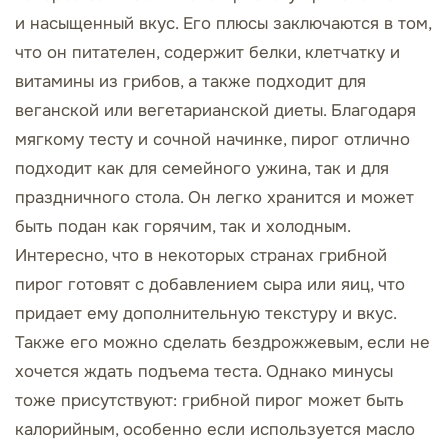
и насыщенный вкус. Его плюсы заключаются в том,
что он питателен, содержит белки, клетчатку и
витамины из грибов, а также подходит для
веганской или вегетарианской диеты. Благодаря
мягкому тесту и сочной начинке, пирог отлично
подходит как для семейного ужина, так и для
праздничного стола. Он легко хранится и может
быть подан как горячим, так и холодным.
Интересно, что в некоторых странах грибной
пирог готовят с добавлением сыра или яиц, что
придает ему дополнительную текстуру и вкус.
Также его можно сделать бездрожжевым, если не
хочется ждать подъема теста. Однако минусы
тоже присутствуют: грибной пирог может быть
калорийным, особенно если используется масло