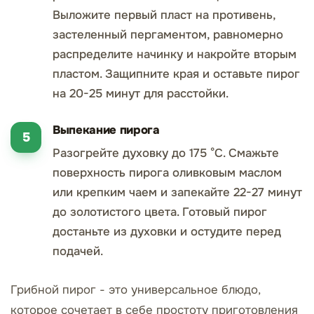
Выложите первый пласт на противень,
застеленный пергаментом, равномерно
распределите начинку и накройте вторым
пластом. Защипните края и оставьте пирог
на 20-25 минут для расстойки.
Выпекание пирога
Разогрейте духовку до 175 °C. Смажьте
поверхность пирога оливковым маслом
или крепким чаем и запекайте 22-27 минут
до золотистого цвета. Готовый пирог
достаньте из духовки и остудите перед
подачей.
Грибной пирог - это универсальное блюдо,
которое сочетает в себе простоту приготовления