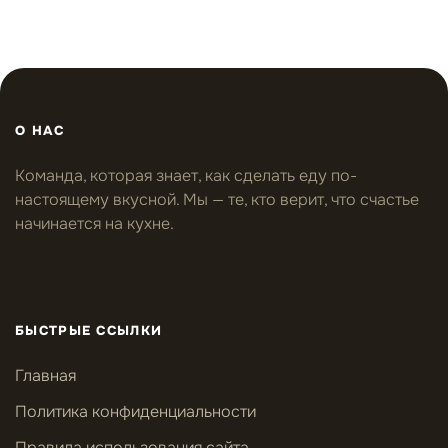
О НАС
Команда, которая знает, как сделать еду по-
настоящему вкусной. Мы — те, кто верит, что счастье
начинается на кухне.
БЫСТРЫЕ ССЫЛКИ
Главная
Политика конфиденциальности
Правила использования сайта