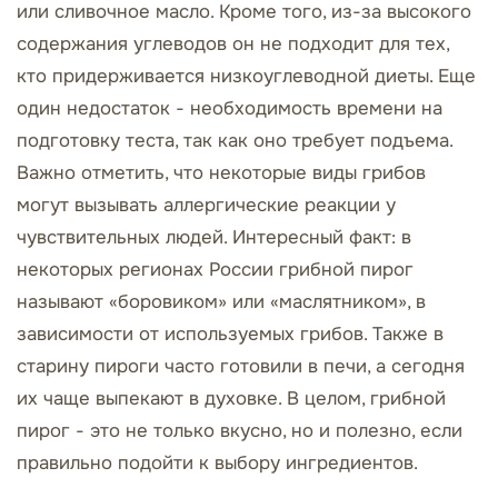
или сливочное масло. Кроме того, из-за высокого
содержания углеводов он не подходит для тех,
кто придерживается низкоуглеводной диеты. Еще
один недостаток - необходимость времени на
подготовку теста, так как оно требует подъема.
Важно отметить, что некоторые виды грибов
могут вызывать аллергические реакции у
чувствительных людей. Интересный факт: в
некоторых регионах России грибной пирог
называют «боровиком» или «маслятником», в
зависимости от используемых грибов. Также в
старину пироги часто готовили в печи, а сегодня
их чаще выпекают в духовке. В целом, грибной
пирог - это не только вкусно, но и полезно, если
правильно подойти к выбору ингредиентов.