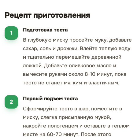
Рецепт приготовления
Подготовка теста
В глубокую миску просейте муку, добавьте
сахар, соль и дрожжи. Влейте теплую воду
и тщательно перемешайте деревянной
ложкой. Добавьте оливковое масло и
вымесите руками около 8-10 минут, пока
тесто не станет мягким и эластичным.
Первый подъем теста
Сформируйте тесто в шар, поместите в
миску, слегка присыпанную мукой,
накройте полотенцем и оставьте в теплом
месте на 60-70 минут. После этого