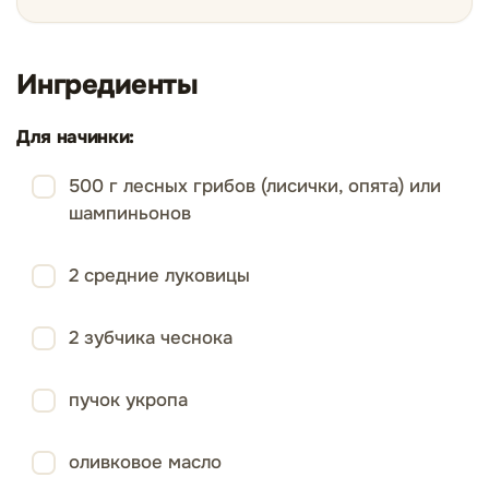
Ингредиенты
Для начинки:
500 г лесных грибов (лисички, опята) или
шампиньонов
2 средние луковицы
2 зубчика чеснока
пучок укропа
оливковое масло