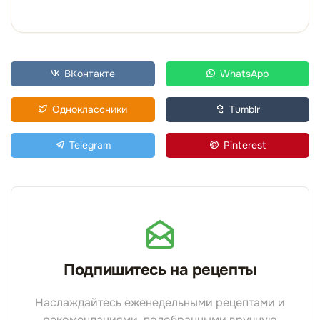
ВКонтакте
WhatsApp
Одноклассники
Tumblr
Telegram
Pinterest
Подпишитесь на рецепты
Наслаждайтесь еженедельными рецептами и
рекомендациями, подобранными вручную