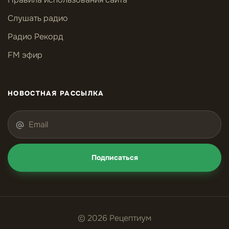
Слушать радио
Радио Рекорд
FM эфир
НОВОСТНАЯ РАССЫЛКА
Подписаться
© 2026 Рецептиум