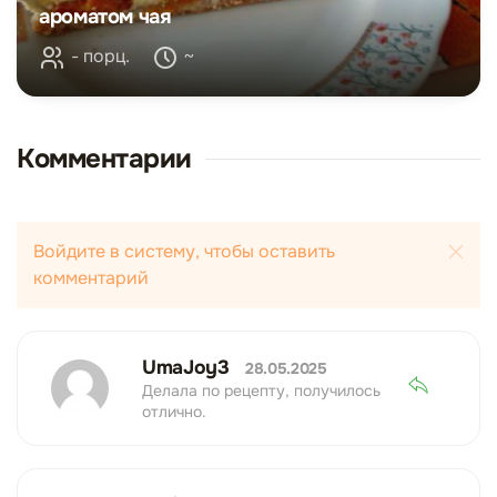
ароматом чая
- порц.
~
Комментарии
Войдите в систему, чтобы оставить
комментарий
UmaJoy3
28.05.2025
Делала по рецепту, получилось
отлично.