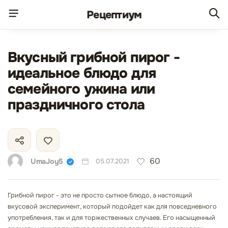
Рецепт
иум
Вкусный грибной пирог -
идеальное блюдо для
семейного ужина или
праздничного стола
60
UmaJoy5
05.07.2021
Грибной пирог - это не просто сытное блюдо, а настоящий
вкусовой эксперимент, который подойдет как для повседневного
употребления, так и для торжественных случаев. Его насыщенный