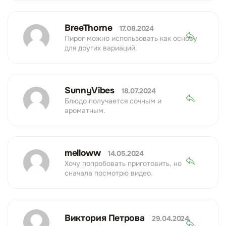
BreeThorne
17.08.2024
Пирог можно использовать как основу
для других вариаций.
SunnyVibes
18.07.2024
Блюдо получается сочным и
ароматным.
melloww
14.05.2024
Хочу попробовать приготовить, но
сначала посмотрю видео.
Виктория Петрова
29.04.2024