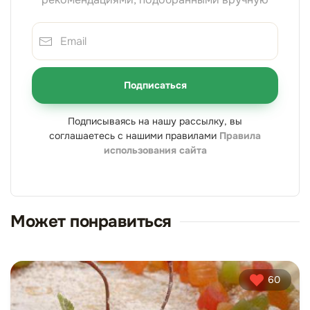
Подписаться
Подписываясь на нашу рассылку, вы
соглашаетесь с нашими правилами
Правила
использования сайта
Может понравиться
60