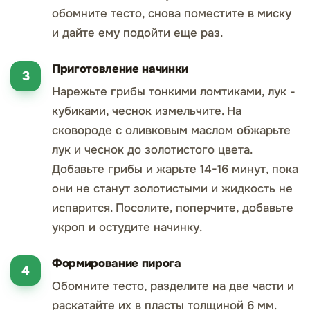
обомните тесто, снова поместите в миску
и дайте ему подойти еще раз.
Приготовление начинки
Нарежьте грибы тонкими ломтиками, лук -
кубиками, чеснок измельчите. На
сковороде с оливковым маслом обжарьте
лук и чеснок до золотистого цвета.
Добавьте грибы и жарьте 14-16 минут, пока
они не станут золотистыми и жидкость не
испарится. Посолите, поперчите, добавьте
укроп и остудите начинку.
Формирование пирога
Обомните тесто, разделите на две части и
раскатайте их в пласты толщиной 6 мм.