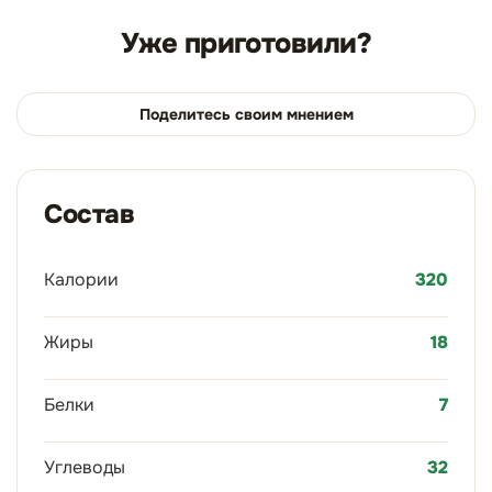
Уже приготовили?
Поделитесь своим мнением
Состав
Калории
320
Жиры
18
Белки
7
Углеводы
32