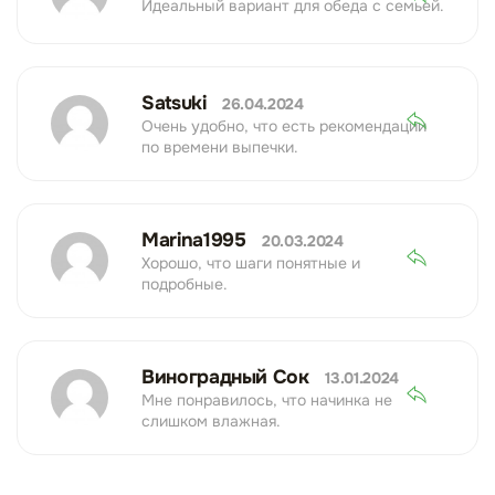
Идеальный вариант для обеда с семьей.
Satsuki
26.04.2024
Очень удобно, что есть рекомендации
по времени выпечки.
Marina1995
20.03.2024
Хорошо, что шаги понятные и
подробные.
Виноградный Сок
13.01.2024
Мне понравилось, что начинка не
слишком влажная.