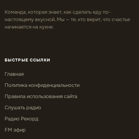
Команда, которая знает, как сделать еду по-
настоящему вкусной. Мы — те, кто верит, что счастье
начинается на кухне.
БЫСТРЫЕ ССЫЛКИ
Главная
Политика конфиденциальности
Правила использования сайта
Слушать радио
Радио Рекорд
FM эфир