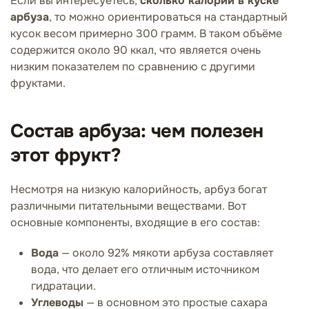
Если вы интересуетесь,
сколько калорий в куске
арбуза
, то можно ориентироваться на стандартный
кусок весом примерно 300 грамм. В таком объёме
содержится около 90 ккал, что является очень
низким показателем по сравнению с другими
фруктами.
Состав арбуза: чем полезен
этот фрукт?
Несмотря на низкую калорийность, арбуз богат
различными питательными веществами. Вот
основные компоненты, входящие в его состав:
Вода
— около 92% мякоти арбуза составляет
вода, что делает его отличным источником
гидратации.
Углеводы
— в основном это простые сахара