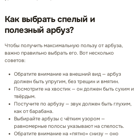
Как выбрать спелый и
полезный арбуз?
Чтобы получить максимальную пользу от арбуза,
важно правильно выбрать его. Вот несколько
советов:
Обратите внимание на внешний вид — арбуз
должен быть упругим, без трещин и вмятин.
Посмотрите на хвостик — он должен быть сухим и
твёрдым.
Постучите по арбузу — звук должен быть глухим,
как от барабана.
Выбирайте арбузы с чётким узором —
равномерные полосы указывают на спелость.
Обратите внимание на «пятно» снизу — оно