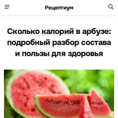
Рецепт
иум
Сколько калорий в арбузе:
подробный разбор состава
и пользы для здоровья