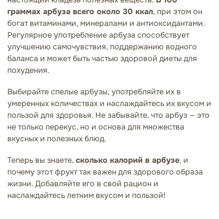
граммах арбуза всего около 30 ккал
, при этом он
богат витаминами, минералами и антиоксидантами.
Регулярное употребление арбуза способствует
улучшению самочувствия, поддержанию водного
баланса и может быть частью здоровой диеты для
похудения.
Выбирайте спелые арбузы, употребляйте их в
умеренных количествах и наслаждайтесь их вкусом и
пользой для здоровья. Не забывайте, что арбуз — это
не только перекус, но и основа для множества
вкусных и полезных блюд.
Теперь вы знаете,
сколько калорий в арбузе
, и
почему этот фрукт так важен для здорового образа
жизни. Добавляйте его в свой рацион и
наслаждайтесь летним вкусом и пользой!