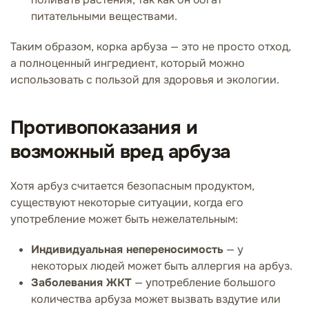
питательными веществами.
Таким образом, корка арбуза — это не просто отход,
а полноценный ингредиент, который можно
использовать с пользой для здоровья и экологии.
Противопоказания и
возможный вред арбуза
Хотя арбуз считается безопасным продуктом,
существуют некоторые ситуации, когда его
употребление может быть нежелательным:
Индивидуальная непереносимость
— у
некоторых людей может быть аллергия на арбуз.
Заболевания ЖКТ
— употребление большого
количества арбуза может вызвать вздутие или