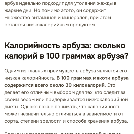
арбуз идеально подходит для утоления жажды в
жаркие дни. Но помимо этого, он содержит
множество витаминов и минералов, при этом
остаётся низкокалорийным продуктом.
Калорийность арбуза: сколько
калорий в 100 граммах арбуза?
Одним из главных преимуществ арбуза является его
низкая калорийность.
В 100 граммах мякоти арбуза
содержится всего около 30 килокалорий
. Это
делает его отличным выбором для тех, кто следит за
своим весом или придерживается низкокалорийной
диеты. Однако важно понимать, что калорийность
может незначительно отличаться в зависимости от
сорта, степени зрелости и способа хранения арбуза.