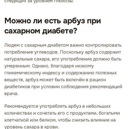
следящих за уровнем глюкозы.
Можно ли есть арбуз при
сахарном диабете?
Людям с сахарным диабетом важно контролировать
потребление углеводов. Поскольку арбуз содержит
натуральные сахара, его употребление должно быть
умеренным. Однако, благодаря низкому
гликемическому индексу и содержанию полезных
веществ, арбуз может быть включён в рацион
диабетиков при условии соблюдения рекомендаций
врача.
Рекомендуется употреблять арбуз в небольших
количествах и сочетать его с продуктами, богатыми
клетчаткой или белком, чтобы снизить влияние на
уровень сахара в крови.