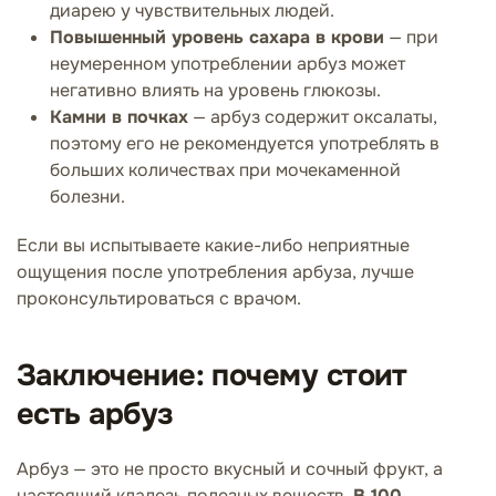
диарею у чувствительных людей.
Повышенный уровень сахара в крови
— при
неумеренном употреблении арбуз может
негативно влиять на уровень глюкозы.
Камни в почках
— арбуз содержит оксалаты,
поэтому его не рекомендуется употреблять в
больших количествах при мочекаменной
болезни.
Если вы испытываете какие-либо неприятные
ощущения после употребления арбуза, лучше
проконсультироваться с врачом.
Заключение: почему стоит
есть арбуз
Арбуз — это не просто вкусный и сочный фрукт, а
настоящий кладезь полезных веществ.
В 100