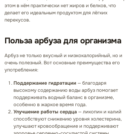
этом в нём практически нет жиров и белков, что
делает его идеальным продуктом для лёгких
перекусов.
Польза арбуза для организма
Арбуз не только вкусный и низкокалорийный, но и
очень полезный. Вот основные преимущества его
употребления:
Поддержание гидратации
— благодаря
высокому содержанию воды арбуз помогает
поддерживать водный баланс в организме,
особенно в жаркое время года.
Улучшение работы сердца
— ликопин и калий
способствуют снижению уровня холестерина,
улучшают кровообращение и поддерживают
здоровье сердечно-сосудистой системы.