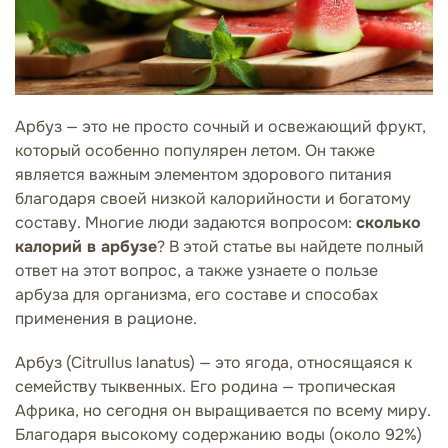
Арбуз — это не просто сочный и освежающий фрукт,
который особенно популярен летом. Он также
является важным элементом здорового питания
благодаря своей низкой калорийности и богатому
составу. Многие люди задаются вопросом:
сколько
калорий в арбузе
? В этой статье вы найдете полный
ответ на этот вопрос, а также узнаете о пользе
арбуза для организма, его составе и способах
применения в рационе.
Арбуз (Citrullus lanatus) — это ягода, относящаяся к
семейству тыквенных. Его родина — тропическая
Африка, но сегодня он выращивается по всему миру.
Благодаря высокому содержанию воды (около 92%)