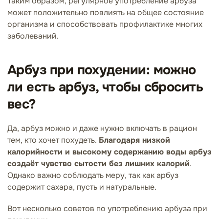
Таким образом, регулярное употребление арбуза
может положительно повлиять на общее состояние
организма и способствовать профилактике многих
заболеваний.
Арбуз при похудении: можно
ли есть арбуз, чтобы сбросить
вес?
Да, арбуз можно и даже нужно включать в рацион
тем, кто хочет похудеть.
Благодаря низкой
калорийности и высокому содержанию воды арбуз
создаёт чувство сытости без лишних калорий
.
Однако важно соблюдать меру, так как арбуз
содержит сахара, пусть и натуральные.
Вот несколько советов по употреблению арбуза при