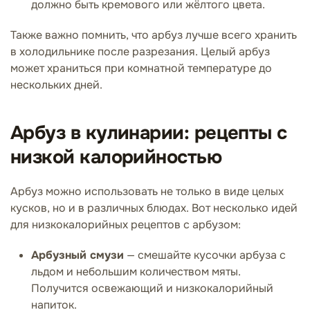
должно быть кремового или жёлтого цвета.
Также важно помнить, что арбуз лучше всего хранить
в холодильнике после разрезания. Целый арбуз
может храниться при комнатной температуре до
нескольких дней.
Арбуз в кулинарии: рецепты с
низкой калорийностью
Арбуз можно использовать не только в виде целых
кусков, но и в различных блюдах. Вот несколько идей
для низкокалорийных рецептов с арбузом:
Арбузный смузи
— смешайте кусочки арбуза с
льдом и небольшим количеством мяты.
Получится освежающий и низкокалорийный
напиток.