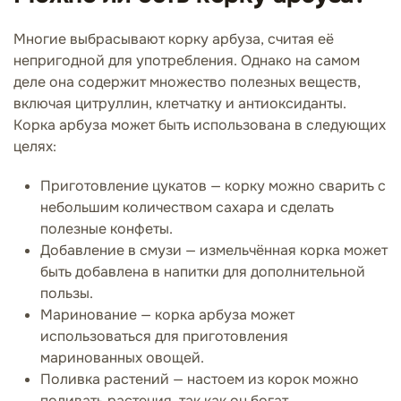
Многие выбрасывают корку арбуза, считая её
непригодной для употребления. Однако на самом
деле она содержит множество полезных веществ,
включая цитруллин, клетчатку и антиоксиданты.
Корка арбуза может быть использована в следующих
целях:
Приготовление цукатов — корку можно сварить с
небольшим количеством сахара и сделать
полезные конфеты.
Добавление в смузи — измельчённая корка может
быть добавлена в напитки для дополнительной
пользы.
Маринование — корка арбуза может
использоваться для приготовления
маринованных овощей.
Поливка растений — настоем из корок можно
поливать растения, так как он богат