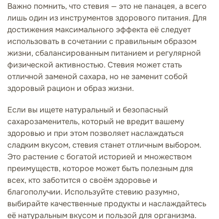
Важно помнить, что стевия — это не панацея, а всего
лишь один из инструментов здорового питания. Для
достижения максимального эффекта её следует
использовать в сочетании с правильным образом
жизни, сбалансированным питанием и регулярной
физической активностью. Стевия может стать
отличной заменой сахара, но не заменит собой
здоровый рацион и образ жизни.
Если вы ищете натуральный и безопасный
сахарозаменитель, который не вредит вашему
здоровью и при этом позволяет наслаждаться
сладким вкусом, стевия станет отличным выбором.
Это растение с богатой историей и множеством
преимуществ, которое может быть полезным для
всех, кто заботится о своём здоровье и
благополучии. Используйте стевию разумно,
выбирайте качественные продукты и наслаждайтесь
её натуральным вкусом и пользой для организма.