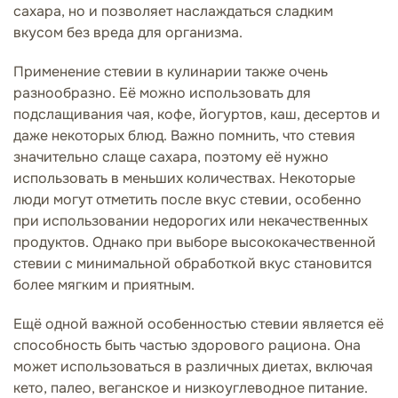
сахара, но и позволяет наслаждаться сладким
вкусом без вреда для организма.
Применение стевии в кулинарии также очень
разнообразно. Её можно использовать для
подслащивания чая, кофе, йогуртов, каш, десертов и
даже некоторых блюд. Важно помнить, что стевия
значительно слаще сахара, поэтому её нужно
использовать в меньших количествах. Некоторые
люди могут отметить после вкус стевии, особенно
при использовании недорогих или некачественных
продуктов. Однако при выборе высококачественной
стевии с минимальной обработкой вкус становится
более мягким и приятным.
Ещё одной важной особенностью стевии является её
способность быть частью здорового рациона. Она
может использоваться в различных диетах, включая
кето, палео, веганское и низкоуглеводное питание.