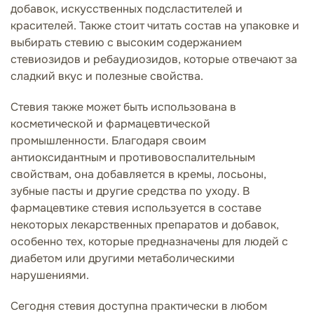
добавок, искусственных подсластителей и
красителей. Также стоит читать состав на упаковке и
выбирать стевию с высоким содержанием
стевиозидов и ребаудиозидов, которые отвечают за
сладкий вкус и полезные свойства.
Стевия также может быть использована в
косметической и фармацевтической
промышленности. Благодаря своим
антиоксидантным и противовоспалительным
свойствам, она добавляется в кремы, лосьоны,
зубные пасты и другие средства по уходу. В
фармацевтике стевия используется в составе
некоторых лекарственных препаратов и добавок,
особенно тех, которые предназначены для людей с
диабетом или другими метаболическими
нарушениями.
Сегодня стевия доступна практически в любом