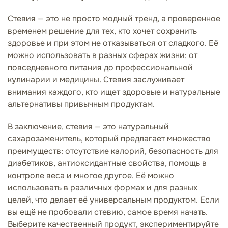
Стевия — это не просто модный тренд, а проверенное
временем решение для тех, кто хочет сохранить
здоровье и при этом не отказываться от сладкого. Её
можно использовать в разных сферах жизни: от
повседневного питания до профессиональной
кулинарии и медицины. Стевия заслуживает
внимания каждого, кто ищет здоровые и натуральные
альтернативы привычным продуктам.
В заключение, стевия — это натуральный
сахарозаменитель, который предлагает множество
преимуществ: отсутствие калорий, безопасность для
диабетиков, антиоксидантные свойства, помощь в
контроле веса и многое другое. Её можно
использовать в различных формах и для разных
целей, что делает её универсальным продуктом. Если
вы ещё не пробовали стевию, самое время начать.
Выберите качественный продукт, экспериментируйте