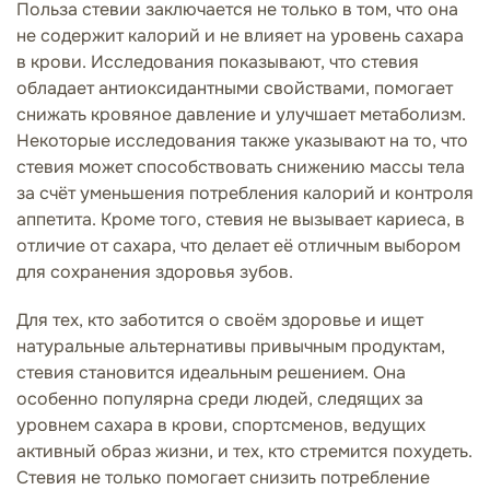
Польза стевии заключается не только в том, что она
не содержит калорий и не влияет на уровень сахара
в крови. Исследования показывают, что стевия
обладает антиоксидантными свойствами, помогает
снижать кровяное давление и улучшает метаболизм.
Некоторые исследования также указывают на то, что
стевия может способствовать снижению массы тела
за счёт уменьшения потребления калорий и контроля
аппетита. Кроме того, стевия не вызывает кариеса, в
отличие от сахара, что делает её отличным выбором
для сохранения здоровья зубов.
Для тех, кто заботится о своём здоровье и ищет
натуральные альтернативы привычным продуктам,
стевия становится идеальным решением. Она
особенно популярна среди людей, следящих за
уровнем сахара в крови, спортсменов, ведущих
активный образ жизни, и тех, кто стремится похудеть.
Стевия не только помогает снизить потребление