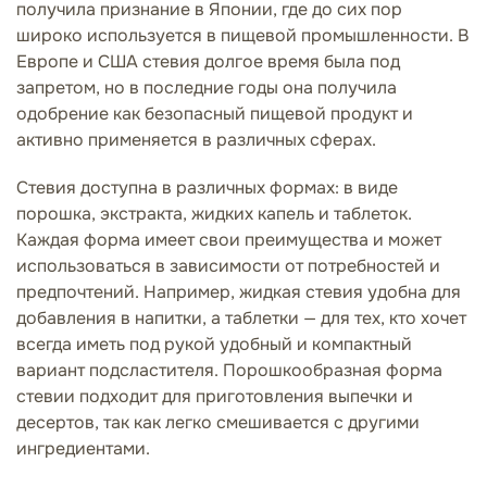
получила признание в Японии, где до сих пор
широко используется в пищевой промышленности. В
Европе и США стевия долгое время была под
запретом, но в последние годы она получила
одобрение как безопасный пищевой продукт и
активно применяется в различных сферах.
Стевия доступна в различных формах: в виде
порошка, экстракта, жидких капель и таблеток.
Каждая форма имеет свои преимущества и может
использоваться в зависимости от потребностей и
предпочтений. Например, жидкая стевия удобна для
добавления в напитки, а таблетки — для тех, кто хочет
всегда иметь под рукой удобный и компактный
вариант подсластителя. Порошкообразная форма
стевии подходит для приготовления выпечки и
десертов, так как легко смешивается с другими
ингредиентами.