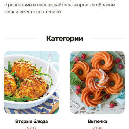
с рецептами и наслаждайтесь здоровым образом
жизни вместе со стевией.
Категории
Вторые блюда
Выпечка
5237
2398