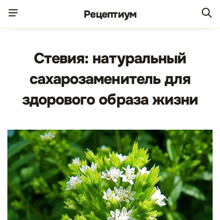
Рецепт
иум
Стевия: натуральный
сахарозаменитель для
здорового образа жизни