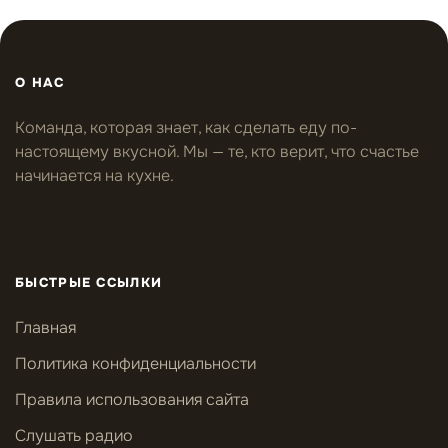
О НАС
Команда, которая знает, как сделать еду по-
настоящему вкусной. Мы — те, кто верит, что счастье
начинается на кухне.
БЫСТРЫЕ ССЫЛКИ
Главная
Политика конфиденциальности
Правила использования сайта
Слушать радио