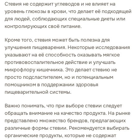
Стевия не содержит углеводов и не влияет на
уровень глюкозы в крови, что делает её подходящей
для людей, соблюдающих специальные диеты или
контролирующих своё питание.
Кроме того, стевия может быть полезна для
улучшения пищеварения. Некоторые исследования
указывают на её способность оказывать мягкое
противовоспалительное действие и улучшать
микрофлору кишечника. Это делает стевию не
просто подсластителем, но и потенциальным
помощником в поддержании здоровья
пищеварительной системы.
Важно понимать, что при выборе стевии следует
обращать внимание на качество продукта. На рынке
представлено множество брендов, предлагающих
различные формы стевии. Рекомендуется выбирать
органические продукты, которые не содержат