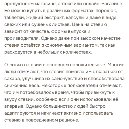
продуктовом магазине, аптеке или онлайн-магазине.
Её можно купить в различных форматах: порошок,
таблетки, жидкий экстракт, капсулы и даже в виде
свежих или сушеных листьев. Цена на стевию
зависит от качества, формы выпуска и
производителя. Однако даже при высоком качестве
стевия остаётся экономичным вариантом, так как
расходуется в небольших количествах.
Отзывы о стевии в основном положительные. Многие
люди отмечают, что стевия помогла им отказаться от
сахара, улучшила их самочувствие и способствовала
снижению веса. Некоторые пользователи отмечают,
что им потребовалось время, чтобы привыкнуть к
вкусу стевии, особенно если они использовали её
впервые. Однако большинство людей быстро
адаптируются и начинают активно использовать
стевию в повседневном рационе.