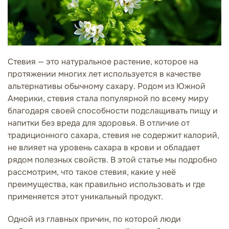
Стевия — это натуральное растение, которое на
протяжении многих лет используется в качестве
альтернативы обычному сахару. Родом из Южной
Америки, стевия стала популярной по всему миру
благодаря своей способности подслащивать пищу и
напитки без вреда для здоровья. В отличие от
традиционного сахара, стевия не содержит калорий,
не влияет на уровень сахара в крови и обладает
рядом полезных свойств. В этой статье мы подробно
рассмотрим, что такое стевия, какие у неё
преимущества, как правильно использовать и где
применяется этот уникальный продукт.
Одной из главных причин, по которой люди