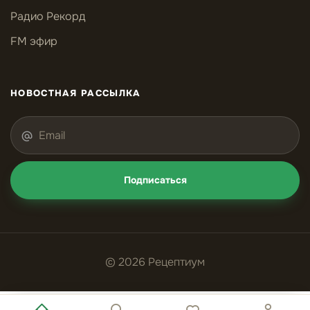
Радио Рекорд
FM эфир
НОВОСТНАЯ РАССЫЛКА
Подписаться
© 2026 Рецептиум