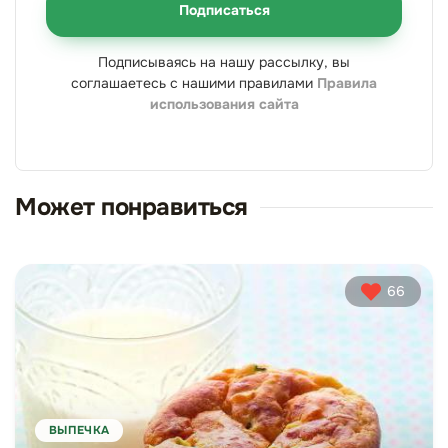
Подписаться
Подписываясь на нашу рассылку, вы
соглашаетесь с нашими правилами
Правила
использования сайта
Может понравиться
66
ВЫПЕЧКА