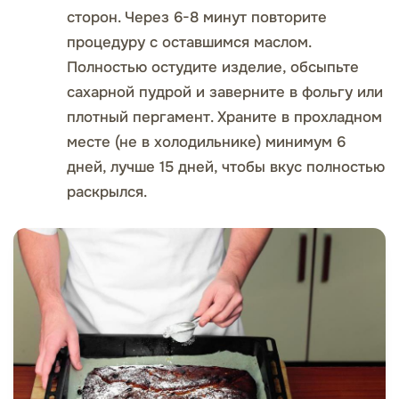
сторон. Через 6-8 минут повторите
процедуру с оставшимся маслом.
Полностью остудите изделие, обсыпьте
сахарной пудрой и заверните в фольгу или
плотный пергамент. Храните в прохладном
месте (не в холодильнике) минимум 6
дней, лучше 15 дней, чтобы вкус полностью
раскрылся.