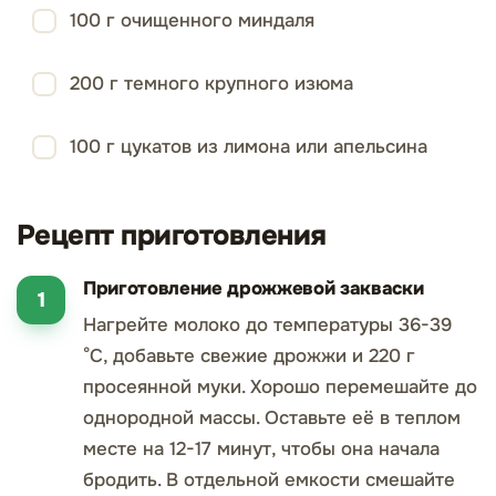
100 г очищенного миндаля
200 г темного крупного изюма
100 г цукатов из лимона или апельсина
Рецепт приготовления
Приготовление дрожжевой закваски
Нагрейте молоко до температуры 36-39
°C, добавьте свежие дрожжи и 220 г
просеянной муки. Хорошо перемешайте до
однородной массы. Оставьте её в теплом
месте на 12-17 минут, чтобы она начала
бродить. В отдельной емкости смешайте