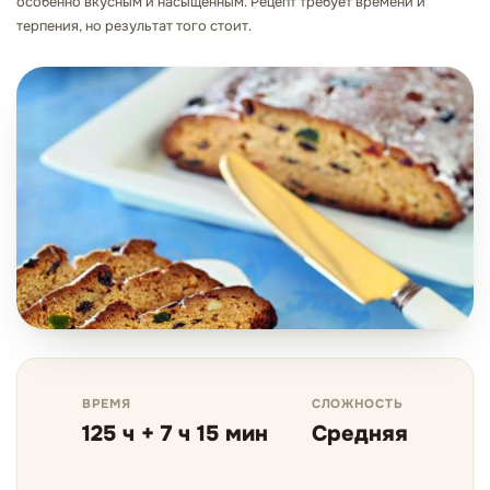
особенно вкусным и насыщенным. Рецепт требует времени и
терпения, но результат того стоит.
ВРЕМЯ
СЛОЖНОСТЬ
125 ч + 7 ч 15 мин
Средняя