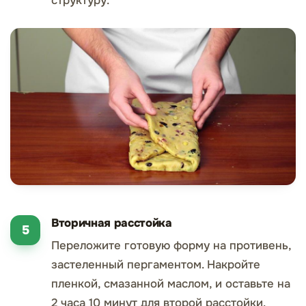
структуру.
Вторичная расстойка
Переложите готовую форму на противень,
застеленный пергаментом. Накройте
пленкой, смазанной маслом, и оставьте на
2 часа 10 минут для второй расстойки.