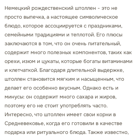
Немецкий рождественский штоллен - это не
просто выпечка, а настоящее символическое
блюдо, которое ассоциируется с праздниками,
семейными традициями и теплотой. Его плюсы
заключаются в том, что он очень питательный,
содержит много полезных компонентов, таких как
орехи, изюм и цукаты, которые богаты витаминами
и клетчаткой. Благодаря длительной выдержке,
штоллен становится мягким и насыщенным, что
делает его особенно вкусным. Однако есть и
минусы: он содержит много сахара и жиров,
поэтому его не стоит употреблять часто.
Интересно, что штоллен имеет свои корни в
Средневековье, когда его готовили в качестве
подарка или ритуального блюда. Также известно,