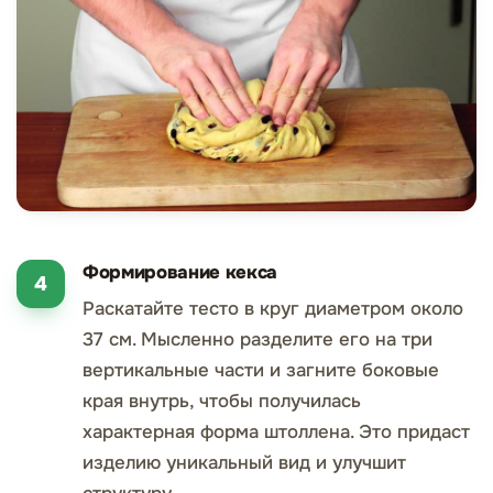
Формирование кекса
Раскатайте тесто в круг диаметром около
37 см. Мысленно разделите его на три
вертикальные части и загните боковые
края внутрь, чтобы получилась
характерная форма штоллена. Это придаст
изделию уникальный вид и улучшит