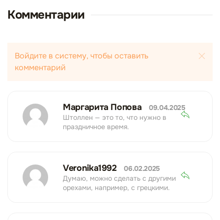
Комментарии
Войдите в систему, чтобы оставить
комментарий
Маргарита Попова
09.04.2025
Штоллен — это то, что нужно в
праздничное время.
Veronika1992
06.02.2025
Думаю, можно сделать с другими
орехами, например, с грецкими.