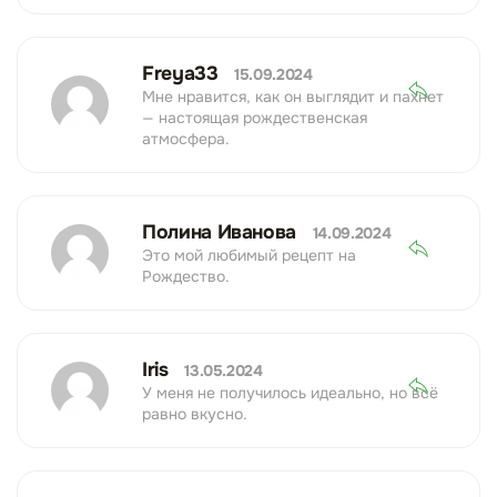
Freya33
15.09.2024
Мне нравится, как он выглядит и пахнет
— настоящая рождественская
атмосфера.
Полина Иванова
14.09.2024
Это мой любимый рецепт на
Рождество.
Iris
13.05.2024
У меня не получилось идеально, но всё
равно вкусно.