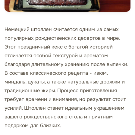
Немецкий штоллен считается одним из самых
популярных рождественских десертов в мире.
Этот праздничный кекс с богатой историей
отличается особой текстурой и ароматом
благодаря длительному хранению после выпечки.
В составе классического рецепта - изюм,
миндаль, цукаты, а также натуральные дрожжи и
традиционные жиры. Процесс приготовления
требует времени и внимания, но результат стоит
усилий. Штоллен станет идеальным украшением
вашего рождественского стола и приятным
подарком для близких.