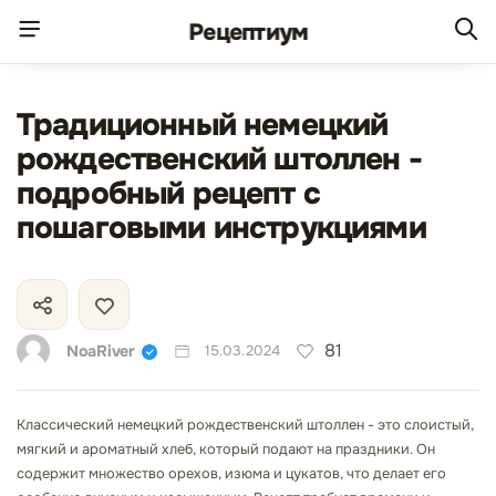
Рецепт
иум
Традиционный немецкий
рождественский штоллен -
подробный рецепт с
пошаговыми инструкциями
81
NoaRiver
15.03.2024
Классический немецкий рождественский штоллен - это слоистый,
мягкий и ароматный хлеб, который подают на праздники. Он
содержит множество орехов, изюма и цукатов, что делает его