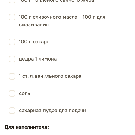
100 г сливочного масла + 100 г для
смазывания
100 г сахара
цедра 1 лимона
1 ст. л. ванильного сахара
соль
сахарная пудра для подачи
Для наполнителя: