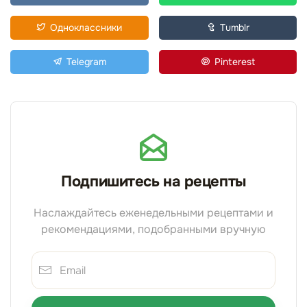
Одноклассники
Tumblr
Telegram
Pinterest
Подпишитесь на рецепты
Наслаждайтесь еженедельными рецептами и
рекомендациями, подобранными вручную