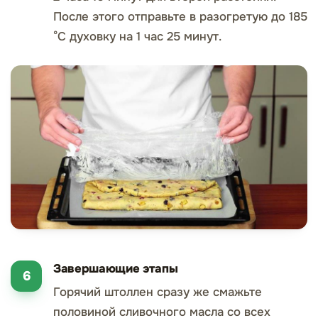
После этого отправьте в разогретую до 185
°C духовку на 1 час 25 минут.
Завершающие этапы
Горячий штоллен сразу же смажьте
половиной сливочного масла со всех