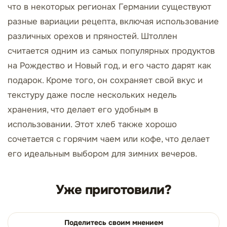
что в некоторых регионах Германии существуют
разные вариации рецепта, включая использование
различных орехов и пряностей. Штоллен
считается одним из самых популярных продуктов
на Рождество и Новый год, и его часто дарят как
подарок. Кроме того, он сохраняет свой вкус и
текстуру даже после нескольких недель
хранения, что делает его удобным в
использовании. Этот хлеб также хорошо
сочетается с горячим чаем или кофе, что делает
его идеальным выбором для зимних вечеров.
Уже приготовили?
Поделитесь своим мнением