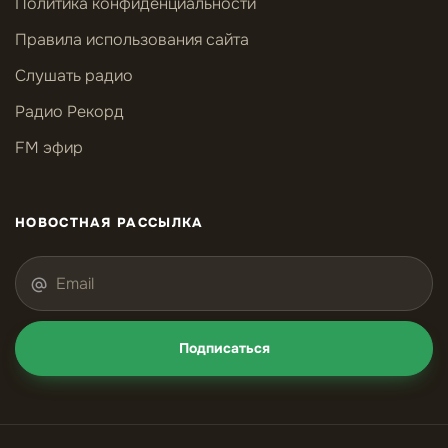
Политика конфиденциальности
Правила использования сайта
Слушать радио
Радио Рекорд
FM эфир
НОВОСТНАЯ РАССЫЛКА
Подписаться