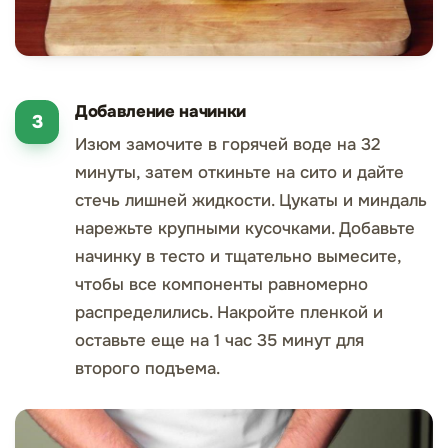
Добавление начинки
Изюм замочите в горячей воде на 32
минуты, затем откиньте на сито и дайте
стечь лишней жидкости. Цукаты и миндаль
нарежьте крупными кусочками. Добавьте
начинку в тесто и тщательно вымесите,
чтобы все компоненты равномерно
распределились. Накройте пленкой и
оставьте еще на 1 час 35 минут для
второго подъема.