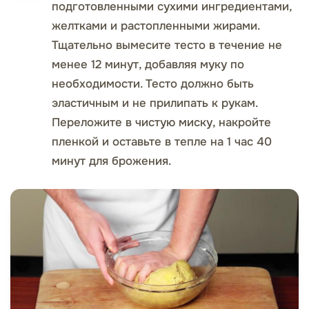
подготовленными сухими ингредиентами,
желтками и растопленными жирами.
Тщательно вымесите тесто в течение не
менее 12 минут, добавляя муку по
необходимости. Тесто должно быть
эластичным и не прилипать к рукам.
Переложите в чистую миску, накройте
пленкой и оставьте в тепле на 1 час 40
минут для брожения.